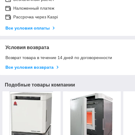
Наложенный платеж
Рассрочка через Kaspi
Все условия оплаты
Условия возврата
Возврат товара в течение 14 дней по договоренности
Все условия возврата
Подобные товары компании