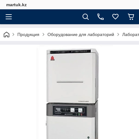
martuk.kz
Продукция
Оборудование для лабораторий
Лабора