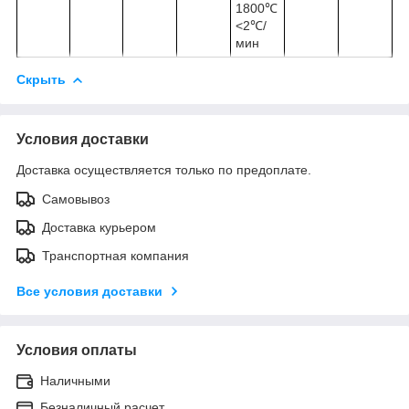
1800℃
<2℃/
мин
Скрыть
Условия доставки
Доставка осуществляется только по предоплате.
Самовывоз
Доставка курьером
Транспортная компания
Все условия доставки
Условия оплаты
Наличными
Безналичный расчет