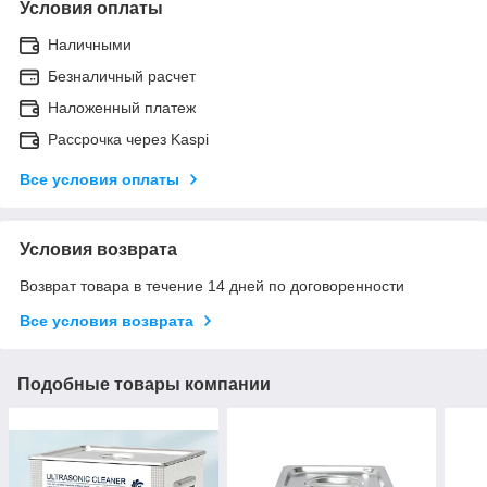
Условия оплаты
Наличными
Безналичный расчет
Наложенный платеж
Рассрочка через Kaspi
Все условия оплаты
Условия возврата
Возврат товара в течение 14 дней по договоренности
Все условия возврата
Подобные товары компании