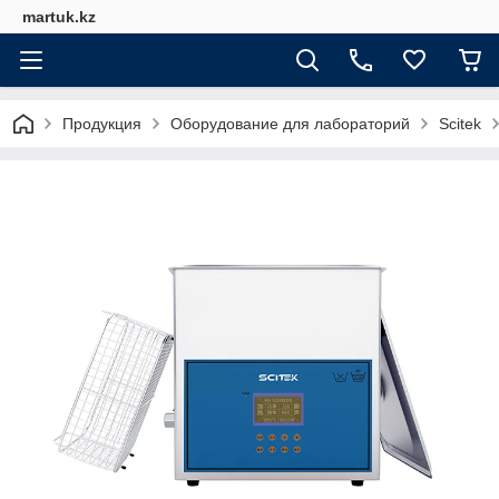
martuk.kz
Продукция
Оборудование для лабораторий
Scitek