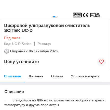
Цифровой ультразвуковой очиститель
SCITEK UC-D
Под заказ
Код: UC-D Series
Розница
Отправка с
06 сентября 2026
Цену уточняйте
Описание
Доставка
Оплата
Условия возврата
Описание
· 3,2-дюймовый ЖК-экран, может четко отображать время,
температуру и другие параметры