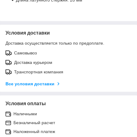
Условия доставки
Доставка осуществляется только по предоплате.
Самовывоз
Доставка курьером
Транспортная компания
Все условия доставки
Условия оплаты
Наличными
Безналичный расчет
Наложенный платеж