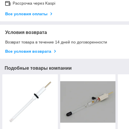
Рассрочка через Kaspi
Все условия оплаты
Условия возврата
Возврат товара в течение 14 дней по договоренности
Все условия возврата
Подобные товары компании