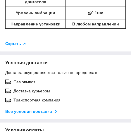
двигателя
Уровень вибрации
≦0.1um
Направление установки
В любом направлении
Скрыть
Условия доставки
Доставка осуществляется только по предоплате.
Самовывоз
Доставка курьером
Транспортная компания
Все условия доставки
Условия оплаты