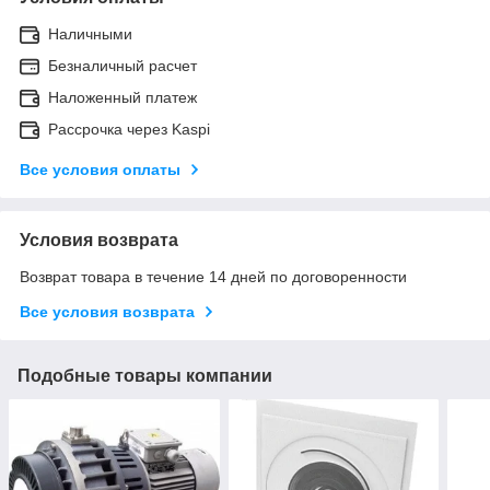
Наличными
Безналичный расчет
Наложенный платеж
Рассрочка через Kaspi
Все условия оплаты
Условия возврата
Возврат товара в течение 14 дней по договоренности
Все условия возврата
Подобные товары компании