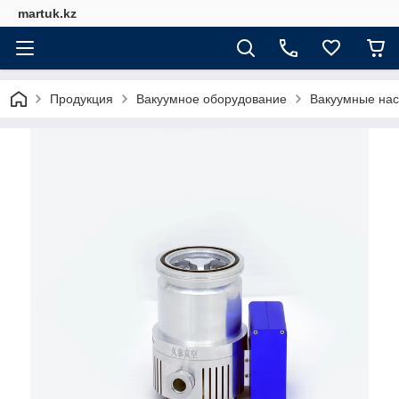
martuk.kz
Продукция
Вакуумное оборудование
Вакуумные нас