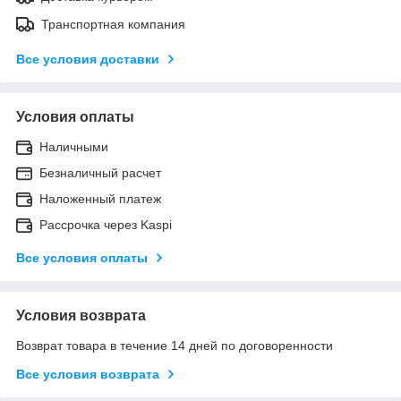
Транспортная компания
Все условия доставки
Условия оплаты
Наличными
Безналичный расчет
Наложенный платеж
Рассрочка через Kaspi
Все условия оплаты
Условия возврата
Возврат товара в течение 14 дней по договоренности
Все условия возврата