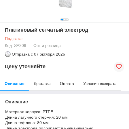
Платиновый сетчатый электрод
Под заказ
Код: SA306
Опт и розница
Отправка с
07 октября 2026
Цену уточняйте
Описание
Доставка
Оплата
Условия возврата
Описание
Материал корпуса: PTFE
Длина латунного стержня: 20 мм
Длина тефлона: 80 мм
Длина электрода подбирается индивидуально