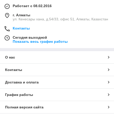
Работает с 08.02.2016
г. Алматы
ул. Кенесары хана, д.54/33, офис 51, Алматы, Казахстан
Контакты
Сегодня выходной
Показать весь график работы
О нас
Контакты
Доставка и оплата
График работы
Полная версия сайта