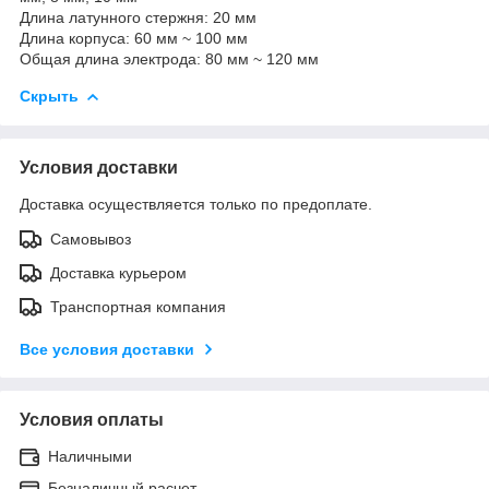
Длина латунного стержня: 20 мм
Длина корпуса: 60 мм ~ 100 мм
Общая длина электрода: 80 мм ~ 120 мм
Скрыть
Условия доставки
Доставка осуществляется только по предоплате.
Самовывоз
Доставка курьером
Транспортная компания
Все условия доставки
Условия оплаты
Наличными
Безналичный расчет