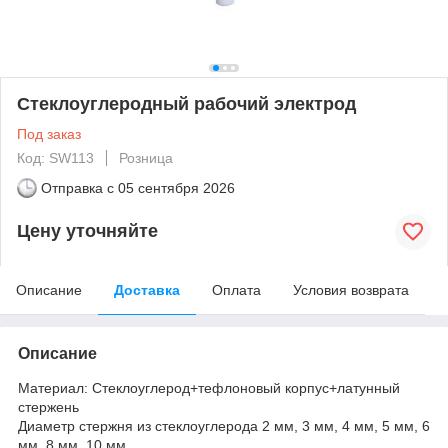
Стеклоуглеродный рабочий электрод
Под заказ
Код: SW113
Розница
Отправка с
05 сентября 2026
Цену уточняйте
Описание
Доставка
Оплата
Условия возврата
Описание
Материал: Стеклоуглерод+тефлоновый корпус+латунный
стержень
Диаметр стержня из стеклоуглерода 2 мм, 3 мм, 4 мм, 5 мм, 6
мм, 8 мм, 10 мм