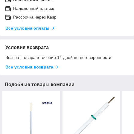
Наложенный платеж
Рассрочка через Kaspi
Все условия оплаты
Условия возврата
Возврат товара в течение 14 дней по договоренности
Все условия возврата
Подобные товары компании