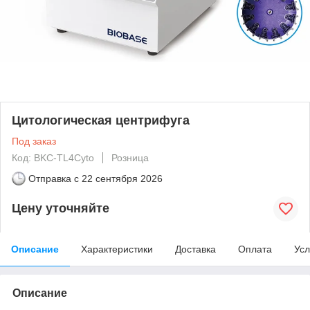
Цитологическая центрифуга
Под заказ
Код: BKC-TL4Cyto
Розница
Отправка с
22 сентября 2026
Цену уточняйте
Описание
Характеристики
Доставка
Оплата
Усл
Описание