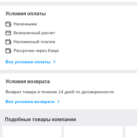
Условия оплаты
Наличными
Безналичный расчет
Наложенный платеж
Рассрочка через Kaspi
Все условия оплаты
Условия возврата
Возврат товара в течение 14 дней по договоренности
Все условия возврата
Подобные товары компании