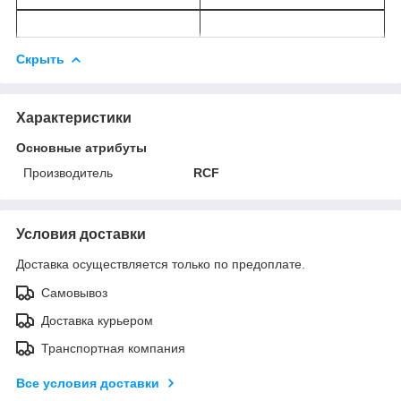
Скрыть
Характеристики
Основные атрибуты
Производитель
RCF
Условия доставки
Доставка осуществляется только по предоплате.
Самовывоз
Доставка курьером
Транспортная компания
Все условия доставки