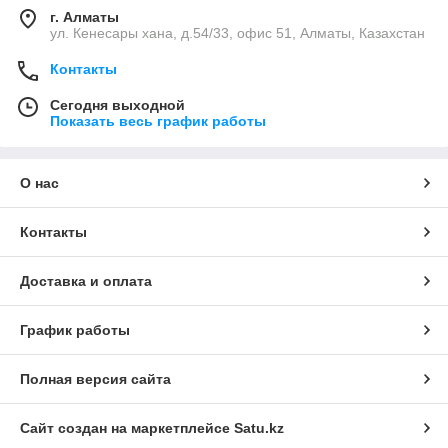
г. Алматы
ул. Кенесары хана, д.54/33, офис 51, Алматы, Казахстан
Контакты
Сегодня выходной
Показать весь график работы
О нас
Контакты
Доставка и оплата
График работы
Полная версия сайта
Сайт создан на маркетплейсе
Satu.kz