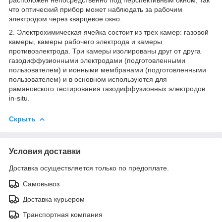
что оптический прибор может наблюдать за рабочим
электродом через кварцевое окно.
2. Электрохимическая ячейка состоит из трех камер: газовой
камеры, камеры рабочего электрода и камеры
противоэлектрода. Три камеры изолированы друг от друга
газодиффузионными электродами (подготовленными
пользователем) и ионными мембранами (подготовленными
пользователем) и в основном используются для
рамановского тестирования газодиффузионных электродов
in-situ.
Скрыть
Условия доставки
Доставка осуществляется только по предоплате.
Самовывоз
Доставка курьером
Транспортная компания