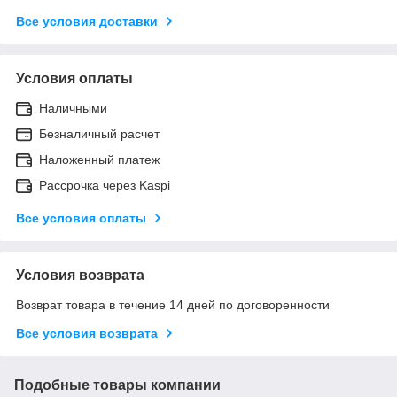
Все условия доставки
Условия оплаты
Наличными
Безналичный расчет
Наложенный платеж
Рассрочка через Kaspi
Все условия оплаты
Условия возврата
Возврат товара в течение 14 дней по договоренности
Все условия возврата
Подобные товары компании