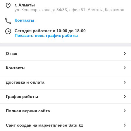
г. Алматы
ул. Кенесары хана, д.54/33, офис 51, Алматы, Казахстан
Контакты
Сегодня работает с 10:00 до 18:00
Показать весь график работы
О нас
Контакты
Доставка и оплата
График работы
Полная версия сайта
Сайт создан на маркетплейсе
Satu.kz