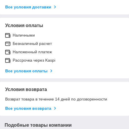
Все условия доставки
Условия оплаты
Наличными
Безналичный расчет
Наложенный платеж
Рассрочка через Kaspi
Все условия оплаты
Условия возврата
Возврат товара в течение 14 дней по договоренности
Все условия возврата
Подобные товары компании