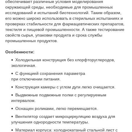
обеспечивает различные условия моделирования
окружающей среды, необходимые для промышленных
исследований и испытаний биотехнологий. Таким образом,
его можно широко использовать в стерильных испытаниях и
проверках стабильности для фармацевтических препаратов,
текстиля и пищевой промышленности. А также тестирование
свойств сырья, упаковки продукта и срока службы
промышленных продуктов.
Особенности:
Холодильная конструкция без хлорфторуглеродов,
экологичная.
С функцией сохранения параметра
при отключении питания.
Конструкция камеры с углом дуги легко очищается.
Выдвижные подвижные полки с регулируемым
интервалом.
Оснащен роликами, легко перемещается.
Вентилятор создает микроциркуляцию воздуха для
улучшения однородности температуры.
Материал корпуса: холоднокатаный стальной лист с