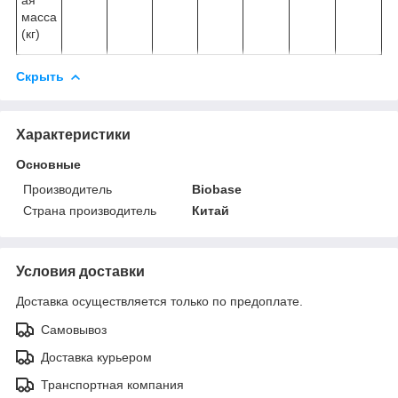
масса
(кг)
Скрыть
Характеристики
Основные
Производитель
Biobase
Страна производитель
Китай
Условия доставки
Доставка осуществляется только по предоплате.
Самовывоз
Доставка курьером
Транспортная компания