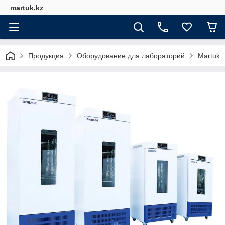
martuk.kz
Продукция
Оборудование для лабораторий
Martuk