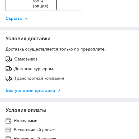
(опция)
Скрыть
Условия доставки
Доставка осуществляется только по предоплате.
Самовывоз
Доставка курьером
Транспортная компания
Все условия доставки
Условия оплаты
Наличными
Безналичный расчет
Наложенный платеж