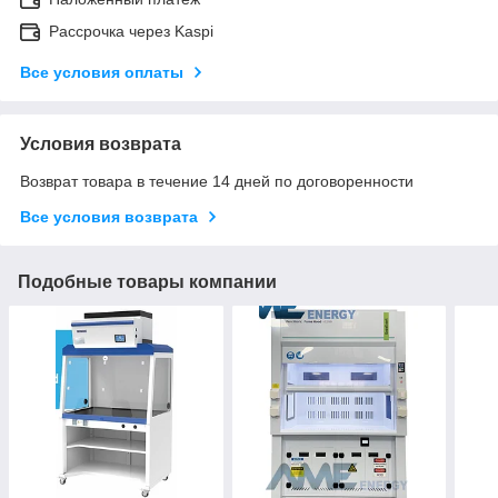
Рассрочка через Kaspi
Все условия оплаты
Условия возврата
Возврат товара в течение 14 дней по договоренности
Все условия возврата
Подобные товары компании