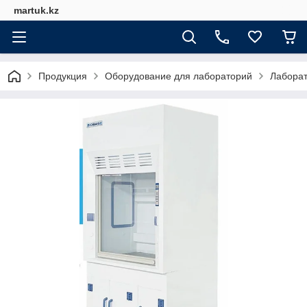
martuk.kz
Продукция
Оборудование для лабораторий
Лабора