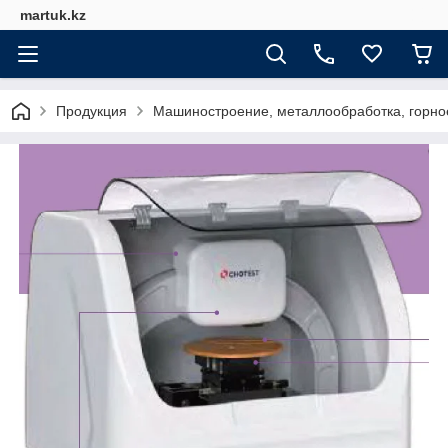
martuk.kz
Продукция
Машиностроение, металлообработка, горно