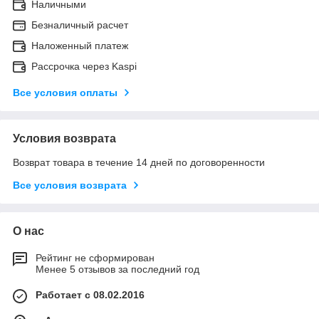
Наличными
Безналичный расчет
Наложенный платеж
Рассрочка через Kaspi
Все условия оплаты
Условия возврата
Возврат товара в течение 14 дней по договоренности
Все условия возврата
О нас
Рейтинг не сформирован
Менее 5 отзывов за последний год
Работает с 08.02.2016