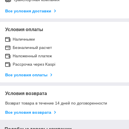
Все условия доставки
Условия оплаты
Наличными
Безналичный расчет
Наложенный платеж
Рассрочка через Kaspi
Все условия оплаты
Условия возврата
Возврат товара в течение 14 дней по договоренности
Все условия возврата