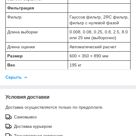
Фильтрация
Фильтр
Гауссов фильтр, 2RC фильтр,
фильтр с нулевой фазой
Длина выборки
0.008, 0.08, 0.25, 0.8, 2.5, 8.0
или 25 мм (выборочно)
Длина оценки
Автоматический расчет
Размер
600 × 350 × 890 мм
Вес
195 кг
Скрыть
Условия доставки
Доставка осуществляется только по предоплате.
Самовывоз
Доставка курьером
Транспортная компания