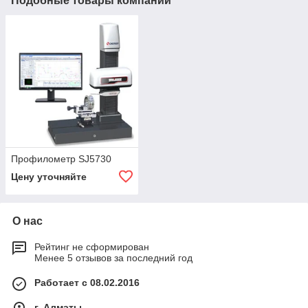
Подобные товары компании
Профилометр SJ5730
Цену уточняйте
О нас
Рейтинг не сформирован
Менее 5 отзывов за последний год
Работает с 08.02.2016
г. Алматы