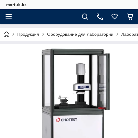
martuk.kz
Продукция
Оборудование для лабораторий
Лабора