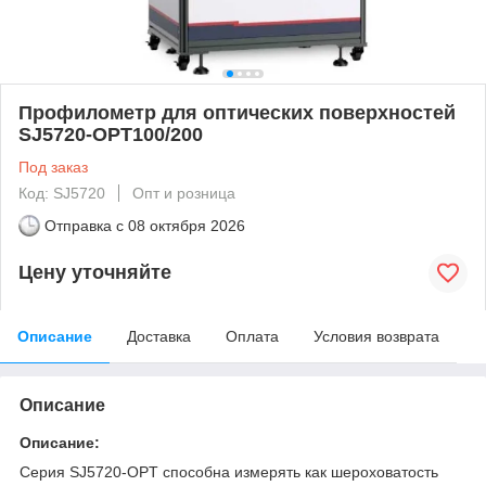
Профилометр для оптических поверхностей
SJ5720-OPT100/200
Под заказ
Код: SJ5720
Опт и розница
Отправка с
08 октября 2026
Цену уточняйте
Описание
Доставка
Оплата
Условия возврата
Описание
Описание:
Серия SJ5720-OPT способна измерять как шероховатость