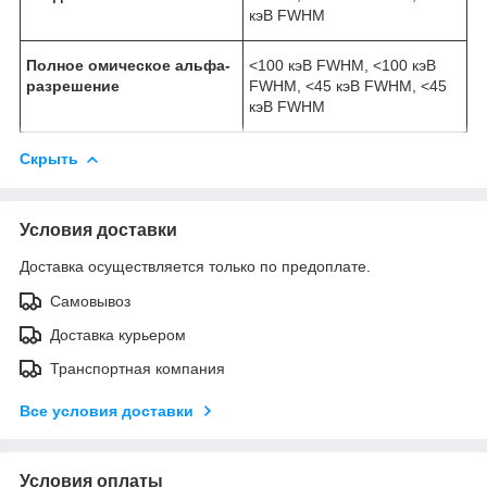
кэВ FWHM
Полное омическое альфа-
<100 кэВ FWHM, <100 кэВ
разрешение
FWHM, <45 кэВ FWHM, <45
кэВ FWHM
Скрыть
Условия доставки
Доставка осуществляется только по предоплате.
Самовывоз
Доставка курьером
Транспортная компания
Все условия доставки
Условия оплаты