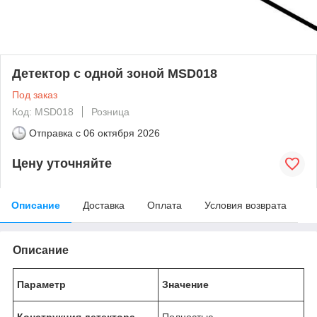
Детектор с одной зоной MSD018
Под заказ
Код: MSD018
Розница
Отправка с
06 октября 2026
Цену уточняйте
Описание
Доставка
Оплата
Условия возврата
Описание
Параметр
Значение
Конструкция детектора
Полностью