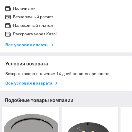
Наличными
Безналичный расчет
Наложенный платеж
Рассрочка через Kaspi
Все условия оплаты
Условия возврата
Возврат товара в течение 14 дней по договоренности
Все условия возврата
Подобные товары компании