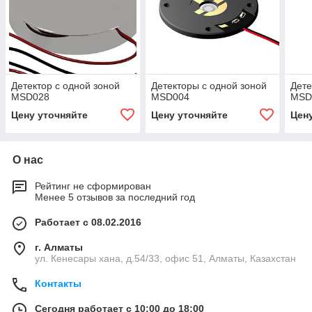
Детектор с одной зоной
Детекторы с одной зоной
Дете
MSD028
MSD004
MSD
Цену уточняйте
Цену уточняйте
Цен
О нас
Рейтинг не сформирован
Менее 5 отзывов за последний год
Работает с 08.02.2016
г. Алматы
ул. Кенесары хана, д.54/33, офис 51, Алматы, Казахстан
Контакты
Сегодня работает с 10:00 до 18:00