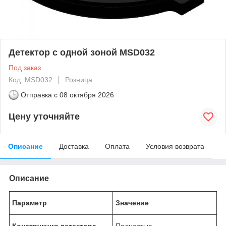
Детектор с одной зоной MSD032
Под заказ
Код: MSD032
Розница
Отправка с
08 октября 2026
Цену уточняйте
Описание
Доставка
Оплата
Условия возврата
Описание
Параметр
Значение
Конструкция детектора
Полностью