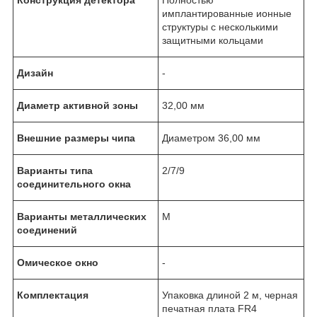
имплантированные ионные
структуры с несколькими
защитными кольцами
Дизайн
-
Диаметр активной зоны
32,00 мм
Внешние размеры чипа
Диаметром 36,00 мм
Варианты типа
2/7/9
соединительного окна
Варианты металлических
M
соединений
Омическое окно
-
Комплектация
Упаковка длиной 2 м, черная
печатная плата FR4