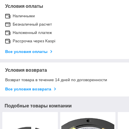
Условия оплаты
Наличными
Безналичный расчет
Наложенный платеж
Рассрочка через Kaspi
Все условия оплаты
Условия возврата
Возврат товара в течение 14 дней по договоренности
Все условия возврата
Подобные товары компании