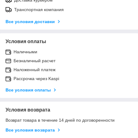
Транспортная компания
Все условия доставки
Условия оплаты
Наличными
Безналичный расчет
Наложенный платеж
Рассрочка через Kaspi
Все условия оплаты
Условия возврата
Возврат товара в течение 14 дней по договоренности
Все условия возврата