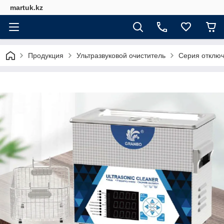
martuk.kz
Продукция
Ультразвуковой очиститель
Серия отключ