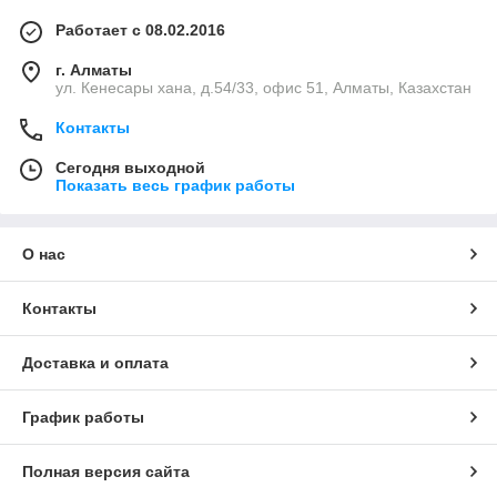
Работает с 08.02.2016
г. Алматы
ул. Кенесары хана, д.54/33, офис 51, Алматы, Казахстан
Контакты
Сегодня выходной
Показать весь график работы
О нас
Контакты
Доставка и оплата
График работы
Полная версия сайта