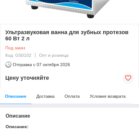
Ультразвуковая ванна для зубных протезов
60 Вт 2 л
Под заказ
Код: GS0102
Опт и розница
Отправка с
07 октября 2026
Цену уточняйте
Описание
Доставка
Оплата
Условия возврата
Описание
Описание: