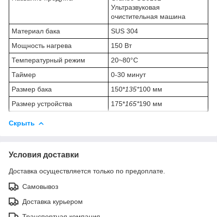
Ультразвуковая
очистительная машина
Материал бака
SUS 304
Мощность нагрева
150 Вт
Температурный режим
20~80°C
Таймер
0-30 минут
Размер бака
150*
135*
100 мм
Размер устройства
175*
165*
190 мм
Скрыть
Условия доставки
Доставка осуществляется только по предоплате.
Самовывоз
Доставка курьером
Транспортная компания