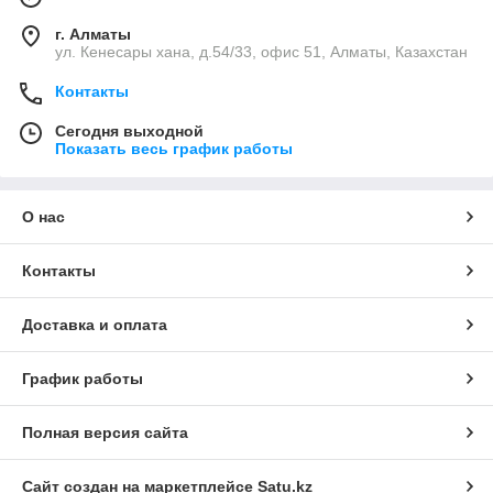
г. Алматы
ул. Кенесары хана, д.54/33, офис 51, Алматы, Казахстан
Контакты
Сегодня выходной
Показать весь график работы
О нас
Контакты
Доставка и оплата
График работы
Полная версия сайта
Сайт создан на маркетплейсе
Satu.kz