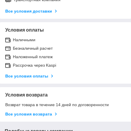
Все условия доставки
Условия оплаты
Наличными
Безналичный расчет
Наложенный платеж
Рассрочка через Kaspi
Все условия оплаты
Условия возврата
Возврат товара в течение 14 дней по договоренности
Все условия возврата