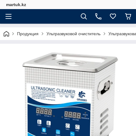
martuk.kz
Продукция
Ультразвуковой очиститель
Ультразвукова