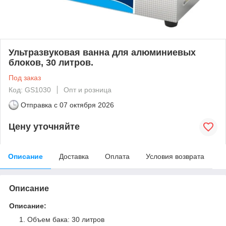
Ультразвуковая ванна для алюминиевых
блоков, 30 литров.
Под заказ
Код: GS1030
Опт и розница
Отправка с
07 октября 2026
Цену уточняйте
Описание
Доставка
Оплата
Условия возврата
Описание
Описание:
Объем бака: 30 литров