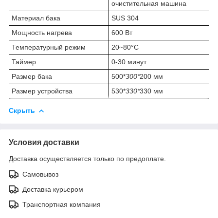
очистительная машина
Материал бака
SUS 304
Мощность нагрева
600 Вт
Температурный режим
20~80°C
Таймер
0-30 минут
Размер бака
500*
300*
200 мм
Размер устройства
530*
330*
330 мм
Скрыть
Условия доставки
Доставка осуществляется только по предоплате.
Самовывоз
Доставка курьером
Транспортная компания