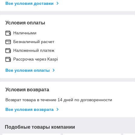
Все условия доставки
Условия оплаты
Наличными
Безналичный расчет
Наложенный платеж
Рассрочка через Kaspi
Все условия оплаты
Условия возврата
Возврат товара в течение 14 дней по договоренности
Все условия возврата
Подобные товары компании