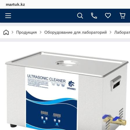
martuk.kz
Продукция
Оборудование для лабораторий
Лабора