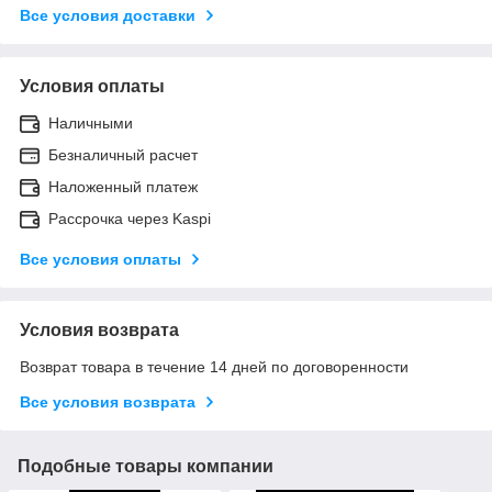
Все условия доставки
Условия оплаты
Наличными
Безналичный расчет
Наложенный платеж
Рассрочка через Kaspi
Все условия оплаты
Условия возврата
Возврат товара в течение 14 дней по договоренности
Все условия возврата
Подобные товары компании