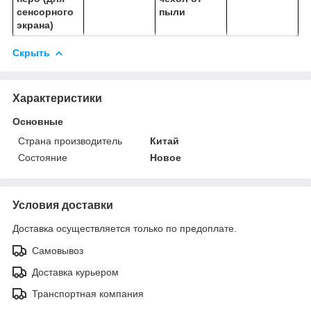
сенсорного
пыли
экрана)
Скрыть
Характеристики
Основные
Страна производитель
Китай
Состояние
Новое
Условия доставки
Доставка осуществляется только по предоплате.
Самовывоз
Доставка курьером
Транспортная компания