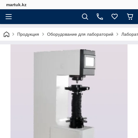
martuk.kz
Продукция
Оборудование для лабораторий
Лабора