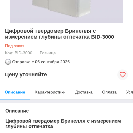
Цифровой твердомер Бринелля с
измерением глубины отпечатка BID-3000
Под заказ
Код: BID-3000
Розница
Отправка с
06 сентября 2026
Цену уточняйте
Описание
Характеристики
Доставка
Оплата
Усл
Описание
Цифровой твердомер Бринелля с измерением
глубины отпечатка