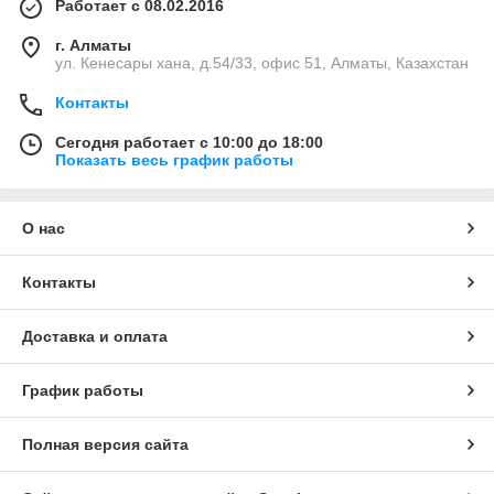
Работает с 08.02.2016
г. Алматы
ул. Кенесары хана, д.54/33, офис 51, Алматы, Казахстан
Контакты
Сегодня работает с 10:00 до 18:00
Показать весь график работы
О нас
Контакты
Доставка и оплата
График работы
Полная версия сайта