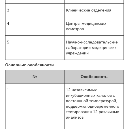
3
Клинические отделения
4
Центры медицинских
осмотров
5
Научно-исследовательские
лаборатории медицинских
учреждений
Основные особенности
№
Особенность
1
12 независимых
инкубационных каналов с
постоянной температурой,
поддержка одновременного
тестирования 12 различных
анализов