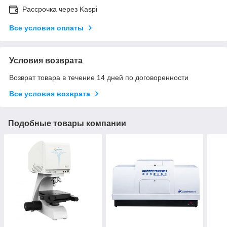
Рассрочка через Kaspi
Все условия оплаты
Условия возврата
Возврат товара в течение 14 дней по договоренности
Все условия возврата
Подобные товары компании