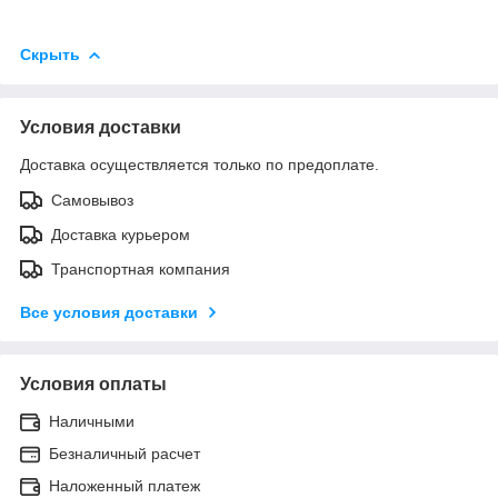
Скрыть
Условия доставки
Доставка осуществляется только по предоплате.
Самовывоз
Доставка курьером
Транспортная компания
Все условия доставки
Условия оплаты
Наличными
Безналичный расчет
Наложенный платеж