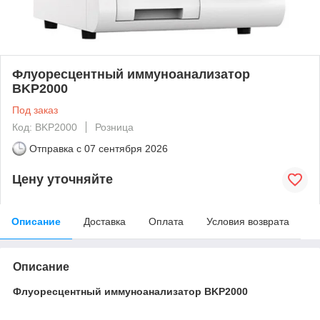
Флуоресцентный иммуноанализатор
BKP2000
Под заказ
Код: BKP2000
Розница
Отправка с
07 сентября 2026
Цену уточняйте
Описание
Доставка
Оплата
Условия возврата
Описание
Флуоресцентный иммуноанализатор BKP2000