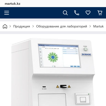
martuk.kz
Продукция
Оборудование для лабораторий
Martuk