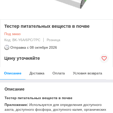
Тестер питательных веществ в почве
Под заказ
Код: BK-Y6A/6PC/7PC
Розница
Отправка с
08 октября 2026
Цену уточняйте
Описание
Доставка
Оплата
Условия возврата
Описание
Тестер питательных веществ в почве
Приложение:
Используется для определения доступного
азота, доступного фосфора, доступного калия, органических