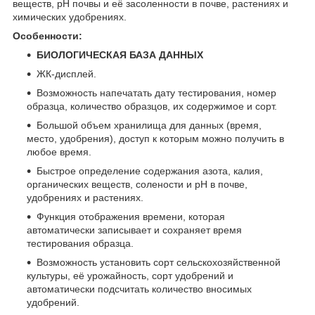
веществ, рН почвы и её засоленности в почве, растениях и
химических удобрениях.
Особенности:
БИОЛОГИЧЕСКАЯ БАЗА ДАННЫХ
ЖК-дисплей.
Возможность напечатать дату тестирования, номер
образца, количество образцов, их содержимое и сорт.
Большой объем хранилища для данных (время,
место, удобрения), доступ к которым можно получить в
любое время.
Быстрое определение содержания азота, калия,
органических веществ, солености и pH в почве,
удобрениях и растениях.
Функция отображения времени, которая
автоматически записывает и сохраняет время
тестирования образца.
Возможность установить сорт сельскохозяйственной
культуры, её урожайность, сорт удобрений и
автоматически подсчитать количество вносимых
удобрений.