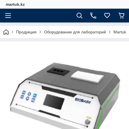
martuk.kz
Продукция
Оборудование для лабораторий
Martuk