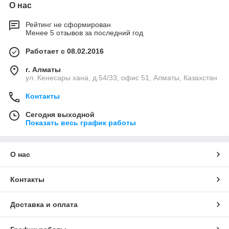
О нас
Рейтинг не сформирован
Менее 5 отзывов за последний год
Работает с 08.02.2016
г. Алматы
ул. Кенесары хана, д.54/33, офис 51, Алматы, Казахстан
Контакты
Сегодня выходной
Показать весь график работы
О нас
Контакты
Доставка и оплата