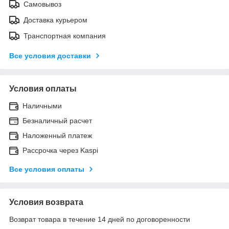
Самовывоз
Доставка курьером
Транспортная компания
Все условия доставки
Условия оплаты
Наличными
Безналичный расчет
Наложенный платеж
Рассрочка через Kaspi
Все условия оплаты
Условия возврата
Возврат товара в течение 14 дней по договоренности