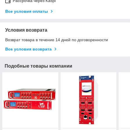
Рассрочка через Kaspi
Все условия оплаты
Условия возврата
Возврат товара в течение 14 дней по договоренности
Все условия возврата
Подобные товары компании