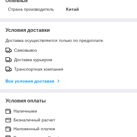
Основные
Страна производитель
Китай
Условия доставки
Доставка осуществляется только по предоплате.
Самовывоз
Доставка курьером
Транспортная компания
Все условия доставки
Условия оплаты
Наличными
Безналичный расчет
Наложенный платеж