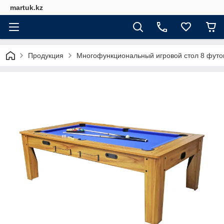
martuk.kz
Продукция
Многофункциональный игровой стол 8 футов