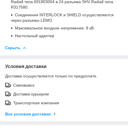
Radiall типа 691803004 в 24 разъема SHV Radiall типа
R317580.
Соединения INTERLOCK и SHIELD осуществляются
через разъемы LEMO.
Максимальное входное напряжение: 8 кВ
Настольный адаптер
Скрыть
Условия доставки
Доставка осуществляется только по предоплате.
Самовывоз
Доставка курьером
Транспортная компания
Все условия доставки