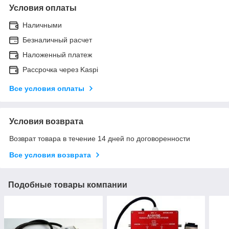
Условия оплаты
Наличными
Безналичный расчет
Наложенный платеж
Рассрочка через Kaspi
Все условия оплаты
Условия возврата
Возврат товара в течение 14 дней по договоренности
Все условия возврата
Подобные товары компании