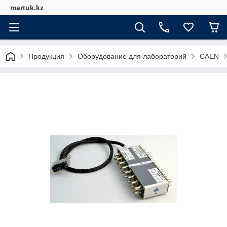
martuk.kz
Продукция
Оборудование для лабораторий
CAEN