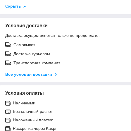
Скрыть
Условия доставки
Доставка осуществляется только по предоплате.
Самовывоз
Доставка курьером
Транспортная компания
Все условия доставки
Условия оплаты
Наличными
Безналичный расчет
Наложенный платеж
Рассрочка через Kaspi