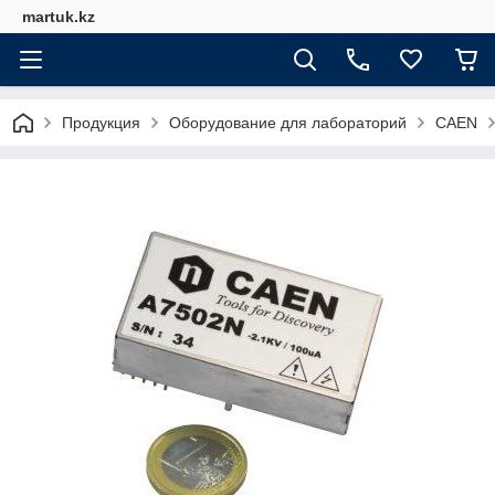
martuk.kz
Продукция
Оборудование для лабораторий
CAEN