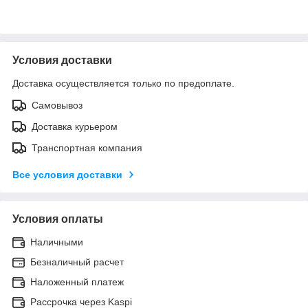
Условия доставки
Доставка осуществляется только по предоплате.
Самовывоз
Доставка курьером
Транспортная компания
Все условия доставки
Условия оплаты
Наличными
Безналичный расчет
Наложенный платеж
Рассрочка через Kaspi