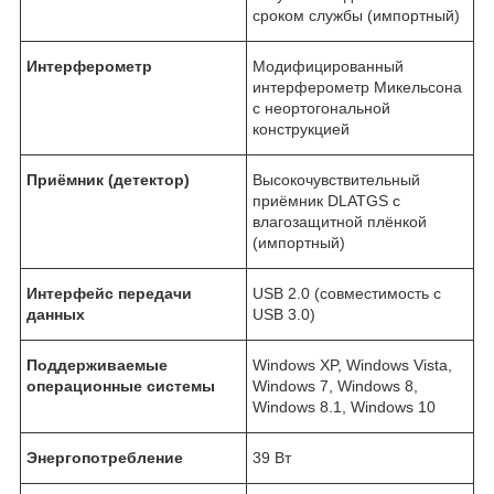
сроком службы (импортный)
Интерферометр
Модифицированный
интерферометр Микельсона
с неортогональной
конструкцией
Приёмник (детектор)
Высокочувствительный
приёмник DLATGS с
влагозащитной плёнкой
(импортный)
Интерфейс передачи
USB 2.0 (совместимость с
данных
USB 3.0)
Поддерживаемые
Windows XP, Windows Vista,
операционные системы
Windows 7, Windows 8,
Windows 8.1, Windows 10
Энергопотребление
39 Вт