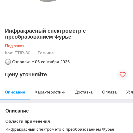
Инфракрасный спектрометр с
преобразованием Фурье
Под заказ
Код: FTIR-30
Розница
Отправка с
06 сентября 2026
Цену уточняйте
Описание
Характеристики
Доставка
Оплата
Усл
Описание
Области применения
Инфракрасный спектрометр с преобразованием Фурье