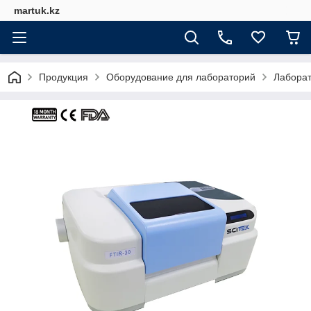
martuk.kz
Продукция
Оборудование для лабораторий
Лабора