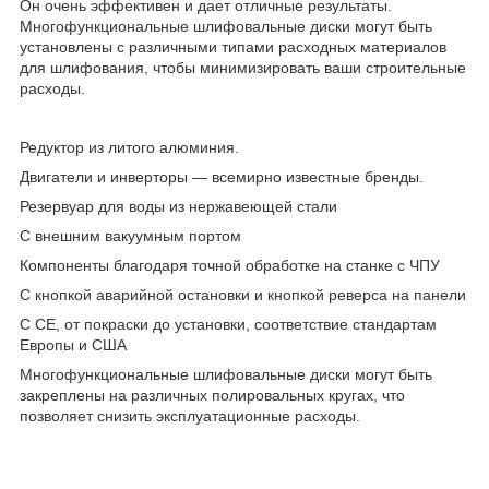
Он очень эффективен и дает отличные результаты.
Многофункциональные шлифовальные диски могут быть
установлены с различными типами расходных материалов
для шлифования, чтобы минимизировать ваши строительные
расходы.
Редуктор из литого алюминия.
Двигатели и инверторы — всемирно известные бренды.
Резервуар для воды из нержавеющей стали
С внешним вакуумным портом
Компоненты благодаря точной обработке на станке с ЧПУ
С кнопкой аварийной остановки и кнопкой реверса на панели
С CE, от покраски до установки, соответствие стандартам
Европы и США
Многофункциональные шлифовальные диски могут быть
закреплены на различных полировальных кругах, что
позволяет снизить эксплуатационные расходы.