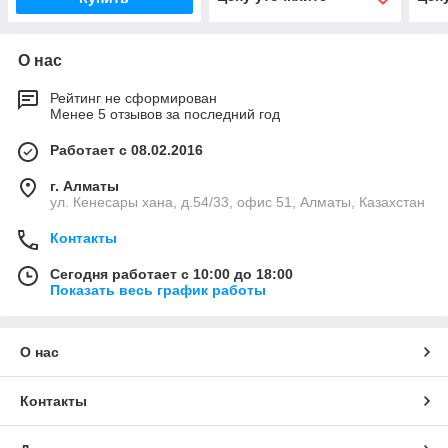
О нас
Рейтинг не сформирован
Менее 5 отзывов за последний год
Работает с 08.02.2016
г. Алматы
ул. Кенесары хана, д.54/33, офис 51, Алматы, Казахстан
Контакты
Сегодня работает с 10:00 до 18:00
Показать весь график работы
О нас
Контакты