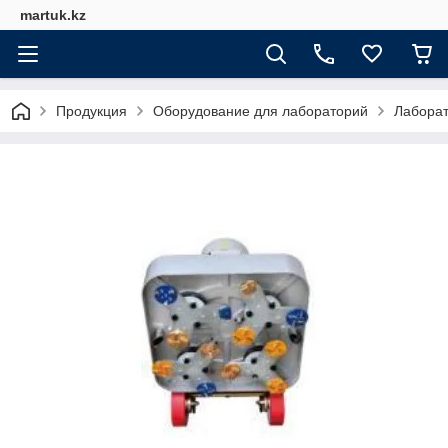
martuk.kz
Продукция
Оборудование для лабораторий
Лабора