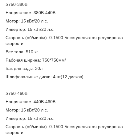
S750-380B
Напряжение: 380В-440В
Мотор: 15 кВт/20 л.с.
Инвертор: 15 кВт/20 л.с.
Скорость (об/мин/м): 0-1500 Бесступенчатая регулировка
скорости
Вес тела: 510 кг
Рабочая ширина: 750*750мм²
Бак для воды: 30л
Шлифовальные диски: 4шт(12 дисков)
S750-460B
Напряжение: 440В-460В
Мотор: 15 кВт/20 л.с.
Инвертор: 15 кВт/20 л.с.
Скорость (об/мин/м): 0-1500 Бесступенчатая регулировка
скорости