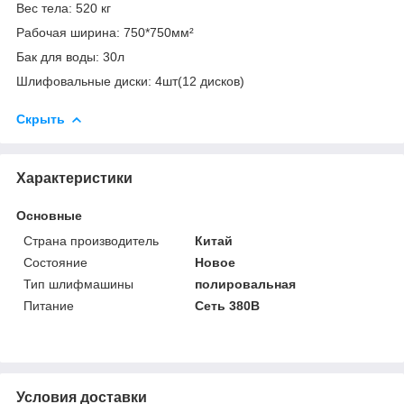
Вес тела: 520 кг
Рабочая ширина: 750*750мм²
Бак для воды: 30л
Шлифовальные диски: 4шт(12 дисков)
Скрыть
Характеристики
Основные
Страна производитель
Китай
Состояние
Новое
Тип шлифмашины
полировальная
Питание
Сеть 380В
Условия доставки