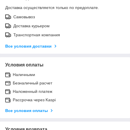
Доставка осуществляется только по предоплате.
Самовывоз
Доставка курьером
Транспортная компания
Все условия доставки
Условия оплаты
Наличными
Безналичный расчет
Наложенный платеж
Рассрочка через Kaspi
Все условия оплаты
Условия возврата