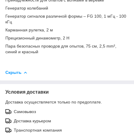
Генератор колебаний
Генератор сигналов различной формы – FG 100, 1 мГц - 100
кГц
Карманная рулетка, 2 м
Прецизионный динамометр, 2 Н
Пара безопасных проводов для опытов, 75 см, 2,5 mm²,
синий и красный
Скрыть
Условия доставки
Доставка осуществляется только по предоплате.
Самовывоз
Доставка курьером
Транспортная компания