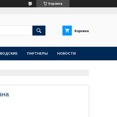
Корзина
Корзина
АВОДСКИЕ
ПАРТНЕРЫ
НОВОСТИ
ана