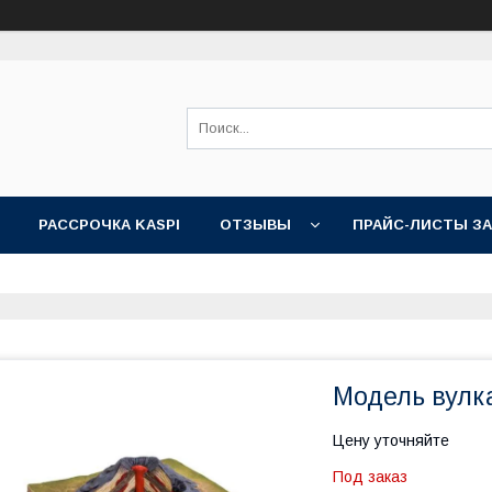
РАССРОЧКА KASPI
ОТЗЫВЫ
ПРАЙС-ЛИСТЫ З
Модель вулк
Цену уточняйте
Под заказ