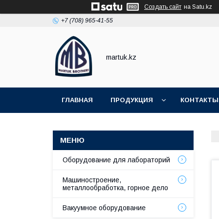
Создать сайт
на Satu.kz
+7 (708) 965-41-55
martuk.kz
ГЛАВНАЯ
ПРОДУКЦИЯ
КОНТАКТЫ
Оборудование для лабораторий
Машиностроение,
металлообработка, горное дело
Вакуумное оборудование