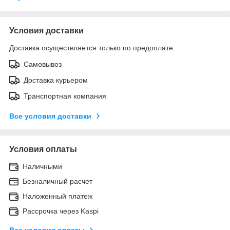
Условия доставки
Доставка осуществляется только по предоплате.
Самовывоз
Доставка курьером
Транспортная компания
Все условия доставки
Условия оплаты
Наличными
Безналичный расчет
Наложенный платеж
Рассрочка через Kaspi
Все условия оплаты