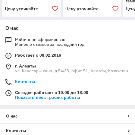
темп
зак
Цену уточняйте
Цену уточняйте
Цен
О нас
Рейтинг не сформирован
Менее 5 отзывов за последний год
Работает с 08.02.2016
г. Алматы
ул. Кенесары хана, д.54/33, офис 51, Алматы, Казахстан
Контакты
Сегодня работает с 10:00 до 18:00
Показать весь график работы
О нас
Контакты