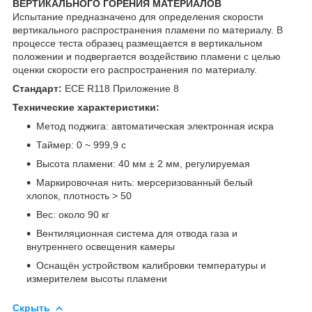
ВЕРТИКАЛЬНОГО ГОРЕНИЯ МАТЕРИАЛОВ
Испытание предназначено для определения скорости
вертикального распространения пламени по материалу. В
процессе теста образец размещается в вертикальном
положении и подвергается воздействию пламени с целью
оценки скорости его распространения по материалу.
Стандарт:
ECE R118 Приложение 8
Технические характеристики:
Метод поджига: автоматическая электронная искра
Таймер: 0 ~ 999,9 с
Высота пламени: 40 мм ± 2 мм, регулируемая
Маркировочная нить: мерсеризованный белый
хлопок, плотность > 50
Вес: около 90 кг
Вентиляционная система для отвода газа и
внутреннего освещения камеры
Оснащён устройством калибровки температуры и
измерителем высоты пламени
Скрыть