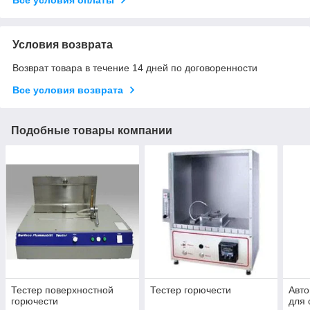
Условия возврата
Возврат товара в течение 14 дней по договоренности
Все условия возврата
Подобные товары компании
Тестер поверхностной
Тестер горючести
Авто
горючести
для