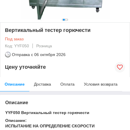
Вертикальный тестер горючести
Под заказ
Код: YYF050
Розница
Отправка с
06 октября 2026
Цену уточняйте
Описание
Доставка
Оплата
Условия возврата
Описание
YYF050 Вертикальный тестер горючести
Описание:
ИСПЫТАНИЕ НА ОПРЕДЕЛЕНИЕ СКОРОСТИ