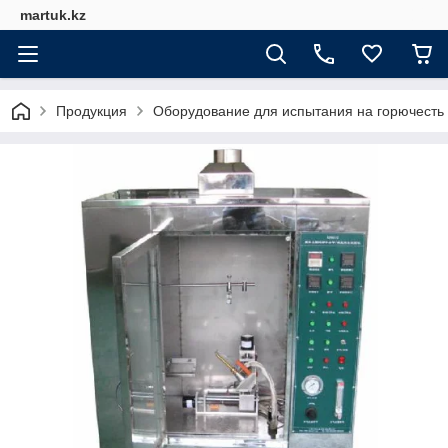
martuk.kz
Продукция
Оборудование для испытания на горючесть 