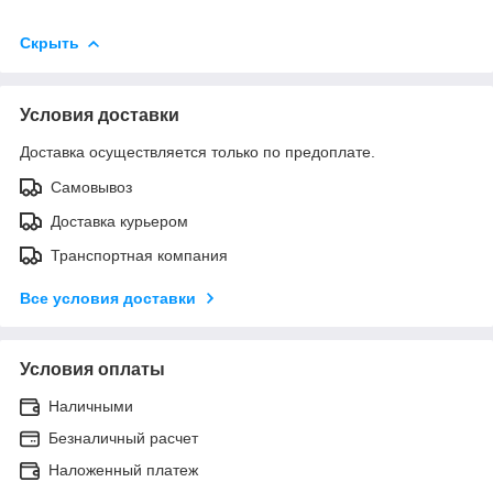
Скрыть
Условия доставки
Доставка осуществляется только по предоплате.
Самовывоз
Доставка курьером
Транспортная компания
Все условия доставки
Условия оплаты
Наличными
Безналичный расчет
Наложенный платеж