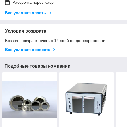
Рассрочка через Kaspi
Все условия оплаты
Условия возврата
Возврат товара в течение 14 дней по договоренности
Все условия возврата
Подобные товары компании