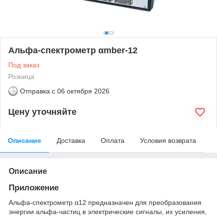
Альфа-спектрометр αmber-12
Под заказ
Розница
Отправка с
06 октября 2026
Цену уточняйте
Описание
Доставка
Оплата
Условия возврата
Описание
Приложение
Альфа-спектрометр α12 предназначен для преобразования
энергии альфа-частиц в электрические сигналы, их усиления,