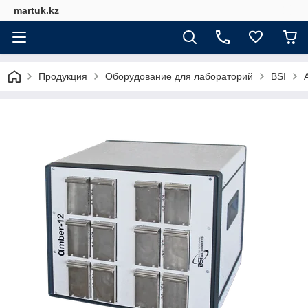
martuk.kz
Продукция
Оборудование для лабораторий
BSI