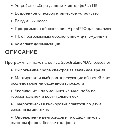
Устройство сбора данных и интерфейса ПК
Встроенное спектрометрическое устройство
Вакуумный насос
Программное обеспечение AlphaPRO для анализа
ПК с программным обеспечением для эмуляции
Комплект документации
ОПИСАНИЕ
Программный пакет анализа SpectraLineADA позволяет:
Выполнение сбора спектров за заданное время
Маркировка и выбор интересующих областей и их
исследование на отдельной плоскости
Увеличение или уменьшение масштаба по
горизонтальной и вертикальной оси
Энергетическая калибровка спектров по двум
известным энергиям
Определение центроидов и площади пиков с
вычетом фона и без вычета фона