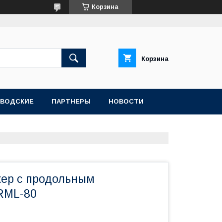
Корзина
Корзина
АВОДСКИЕ
ПАРТНЕРЫ
НОВОСТИ
ер с продольным
RML-80