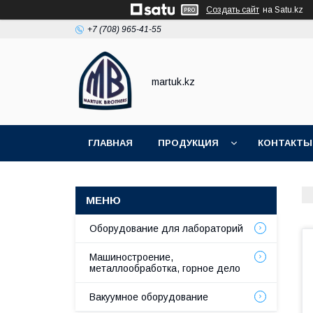
Создать сайт
на Satu.kz
+7 (708) 965-41-55
martuk.kz
ГЛАВНАЯ
ПРОДУКЦИЯ
КОНТАКТЫ
Оборудование для лабораторий
Машиностроение,
металлообработка, горное дело
Вакуумное оборудование