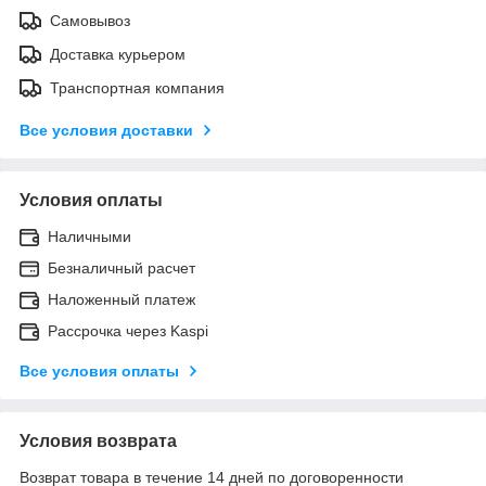
Самовывоз
Доставка курьером
Транспортная компания
Все условия доставки
Условия оплаты
Наличными
Безналичный расчет
Наложенный платеж
Рассрочка через Kaspi
Все условия оплаты
Условия возврата
Возврат товара в течение 14 дней по договоренности