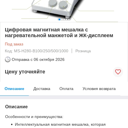
Цифровая магнитная мешалка с
нагревательной манжетой и ЖК-дисплеем
Под заказ
Код: MS-H280-B100/250/500/1000
Розница
Отправка с
06 октября 2026
Цену уточняйте
Описание
Доставка
Оплата
Условия возврата
Описание
Особенности и преимущества:
Интеллектуальная магнитная мешалка, которая