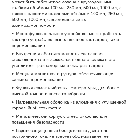
может быть гибко использована с круглодонными
колбами объёмом 100 мл, 250 мл, 500 мл, 1000 мл, а
также с плоскими стаканами объёмом 100 мл, 250 мл,
500 мл, 1000 мл, с возможностью их
взаимозаменяемости.
Многофункциональное устройство: может работать
как одно устройство, выполняющее как нагрев, так и
перемешивание
Внутренняя оболочка манжеты сделана из
стекловолокна и высококачественного силикатного
утеплителя, равномерный и быстрый нагрев
Мощная магнитная структура, обеспечивающая
сильное перемешивание
Функция самокалибровки температуры, для более
высокой точности после калибровки
Нагревательная оболочка из алюминия с улучшенной
коррозийной стойкостью
Металлический корпус с огнестойкостью для
повышения безопасности
Взрывозащищённый бесщёточный двигатель
постоянного тока, не требует обслуживания, не