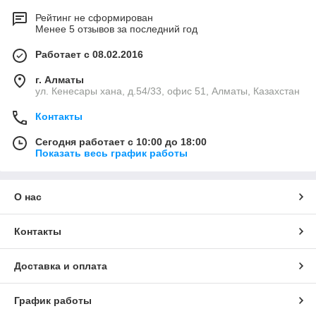
Рейтинг не сформирован
Менее 5 отзывов за последний год
Работает с 08.02.2016
г. Алматы
ул. Кенесары хана, д.54/33, офис 51, Алматы, Казахстан
Контакты
Сегодня работает с 10:00 до 18:00
Показать весь график работы
О нас
Контакты
Доставка и оплата
График работы