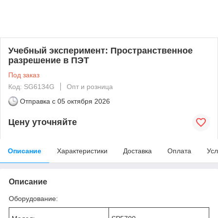
Учебный эксперимент: Пространственное
разрешение в ПЭТ
Под заказ
Код: SG6134G
Опт и розница
Отправка с
05 октября 2026
Цену уточняйте
Описание
Характеристики
Доставка
Оплата
Усл
Описание
Оборудование: