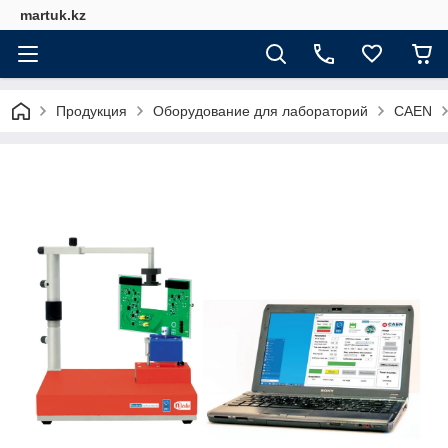
martuk.kz
Продукция
Оборудование для лабораторий
CAEN