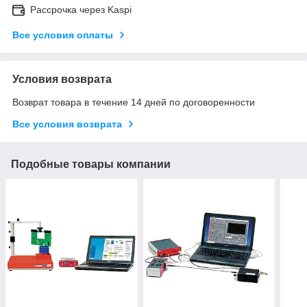
Рассрочка через Kaspi
Все условия оплаты
Условия возврата
Возврат товара в течение 14 дней по договоренности
Все условия возврата
Подобные товары компании