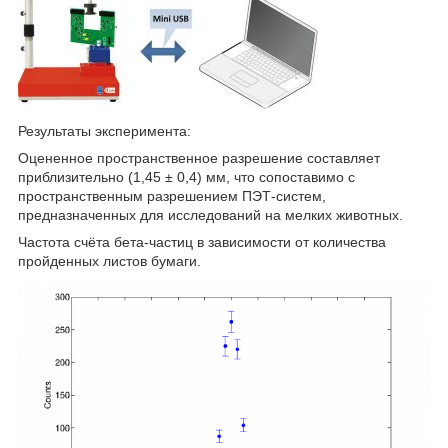
Результаты эксперимента:
Оцененное пространственное разрешение составляет
приблизительно (1,45 ± 0,4) мм, что сопоставимо с
пространственным разрешением ПЭТ-систем,
предназначенных для исследований на мелких животных.
Частота счёта бета-частиц в зависимости от количества
пройденных листов бумаги.