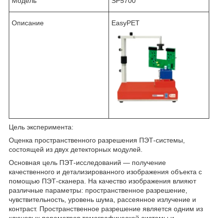
Модель
SP5700
Описание
EasyPET
Цель эксперимента:
Оценка пространственного разрешения ПЭТ-системы,
состоящей из двух детекторных модулей.
Основная цель ПЭТ-исследований — получение
качественного и детализированного изображения объекта с
помощью ПЭТ-сканера. На качество изображения влияют
различные параметры: пространственное разрешение,
чувствительность, уровень шума, рассеянное излучение и
контраст. Пространственное разрешение является одним из
ключевых параметров томографической системы и