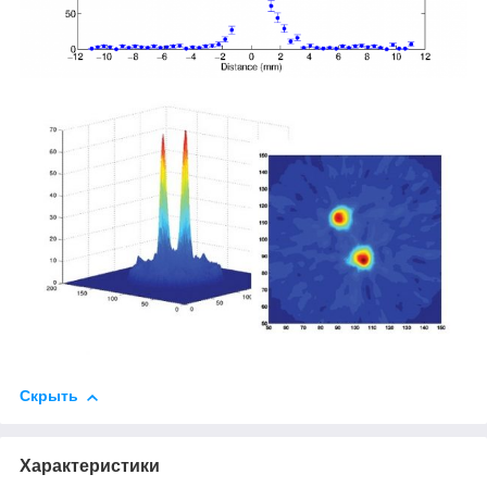
Скрыть
Характеристики