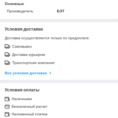
Основные
Производитель
БЭТ
Условия доставки
Доставка осуществляется только по предоплате.
Самовывоз
Доставка курьером
Транспортная компания
Все условия доставки
Условия оплаты
Наличными
Безналичный расчет
Наложенный платеж