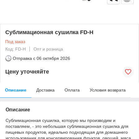
Сублимационная сушилка FD-H
Под заказ
Код: FD-H
Опт и розница
Отправка с
06 октября 2026
Цену уточняйте
Описание
Доставка
Оплата
Условия возврата
Описание
Сублимационная сушилка, которую мы производим и
поставляем, - это небольшая сублимационная сушилка для
пищевых продуктов, идеально подходящая для домашнего
использования для консервирования фруктов, овощей, мяса