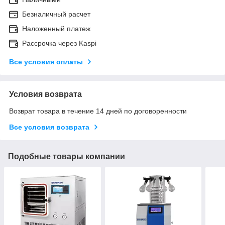
Безналичный расчет
Наложенный платеж
Рассрочка через Kaspi
Все условия оплаты
Условия возврата
Возврат товара в течение 14 дней по договоренности
Все условия возврата
Подобные товары компании