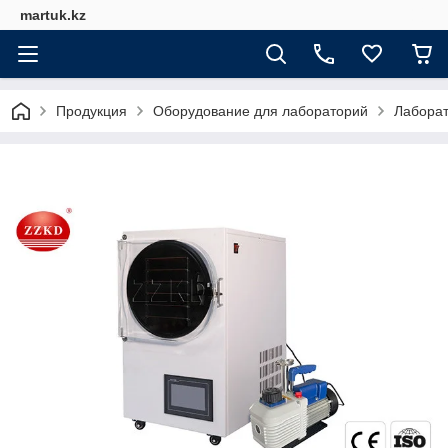
martuk.kz
Продукция
Оборудование для лабораторий
Лабора