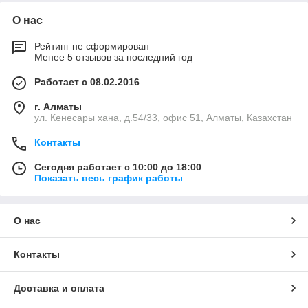
О нас
Рейтинг не сформирован
Менее 5 отзывов за последний год
Работает с 08.02.2016
г. Алматы
ул. Кенесары хана, д.54/33, офис 51, Алматы, Казахстан
Контакты
Сегодня работает с 10:00 до 18:00
Показать весь график работы
О нас
Контакты
Доставка и оплата