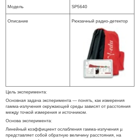
Модель
SP5640
Описание
Рюкзачный радио-детектор
Цель эксперимента:
Основная задача эксперимента — понять, как измерения
гамма-излучения окружающей среды зависят от расстояния
между точкой измерения и источником.
Основа эксперимента:
Линейный коэффициент ослабления гамма-излучения µ
представляет собой обратную величину расстояния, на