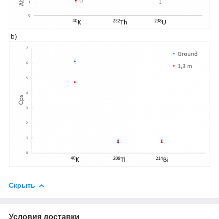
b)
Скрыть
Условия доставки