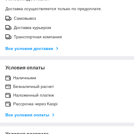
Доставка осуществляется только по предоплате.
Самовывоз
Доставка курьером
Транспортная компания
Все условия доставки
Условия оплаты
Наличными
Безналичный расчет
Наложенный платеж
Рассрочка через Kaspi
Все условия оплаты