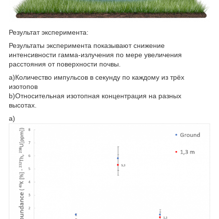
Результат эксперимента:
Результаты эксперимента показывают снижение
интенсивности гамма-излучения по мере увеличения
расстояния от поверхности почвы.
a)Количество импульсов в секунду по каждому из трёх
изотопов
b)Относительная изотопная концентрация на разных
высотах.
a)