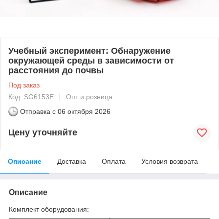
Учебный эксперимент: Обнаружение
окружающей среды в зависимости от
расстояния до почвы
Под заказ
Код: SG6153E
Опт и розница
Отправка с
06 октября 2026
Цену уточняйте
Описание
Доставка
Оплата
Условия возврата
Описание
Комплект оборудования: