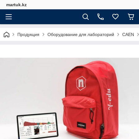
martuk.kz
Продукция
Оборудование для лабораторий
CAEN