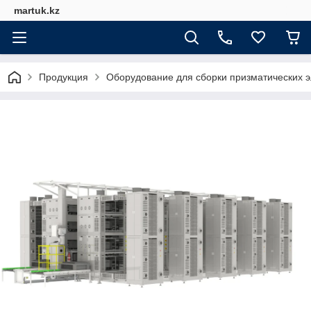
martuk.kz
Продукция
Оборудование для сборки призматических 