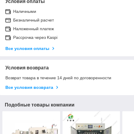
Условия оплаты
Наличными
Безналичный расчет
Наложенный платеж
Рассрочка через Kaspi
Все условия оплаты
Условия возврата
Возврат товара в течение 14 дней по договоренности
Все условия возврата
Подобные товары компании