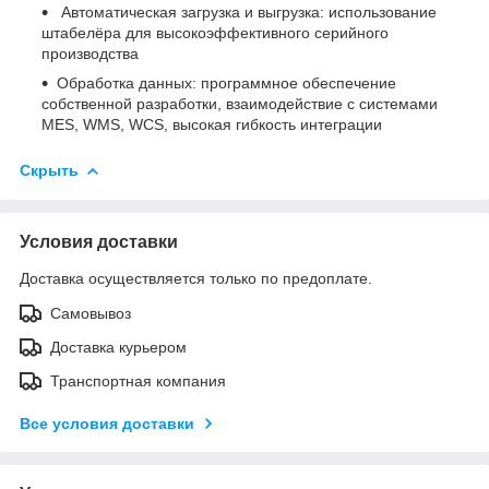
Автоматическая загрузка и выгрузка: использование
штабелёра для высокоэффективного серийного
производства
Обработка данных: программное обеспечение
собственной разработки, взаимодействие с системами
MES, WMS, WCS, высокая гибкость интеграции
Скрыть
Условия доставки
Доставка осуществляется только по предоплате.
Самовывоз
Доставка курьером
Транспортная компания
Все условия доставки