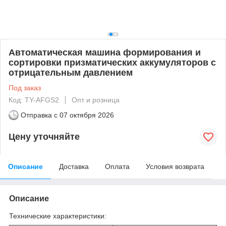
Автоматическая машина формирования и
сортировки призматических аккумуляторов с
отрицательным давлением
Под заказ
Код: TY-AFGS2
Опт и розница
Отправка с
07 октября 2026
Цену уточняйте
Описание
Доставка
Оплата
Условия возврата
Описание
Технические характеристики: