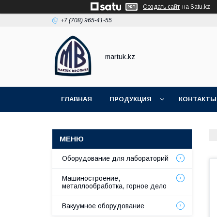
Создать сайт
на Satu.kz
+7 (708) 965-41-55
martuk.kz
ГЛАВНАЯ
ПРОДУКЦИЯ
КОНТАКТЫ
Оборудование для лабораторий
Машиностроение,
металлообработка, горное дело
Вакуумное оборудование