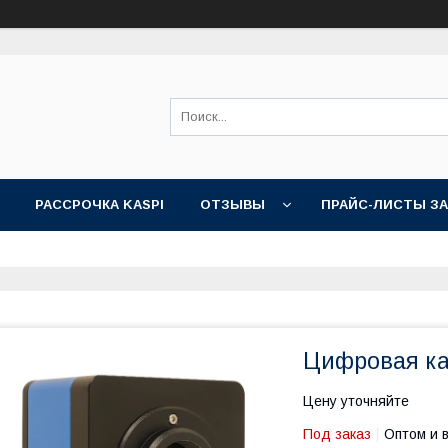
РАССРОЧКА KASPI
ОТЗЫВЫ
ПРАЙС-ЛИСТЫ З
Цифровая к
Цену уточняйте
Под заказ
Оптом и 