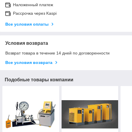
Наложенный платеж
Рассрочка через Kaspi
Все условия оплаты
Условия возврата
Возврат товара в течение 14 дней по договоренности
Все условия возврата
Подобные товары компании