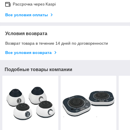
Рассрочка через Kaspi
Все условия оплаты
Условия возврата
Возврат товара в течение 14 дней по договоренности
Все условия возврата
Подобные товары компании