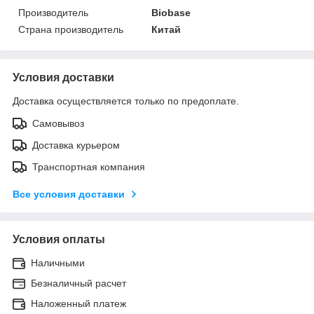
Производитель
Biobase
Страна производитель
Китай
Условия доставки
Доставка осуществляется только по предоплате.
Самовывоз
Доставка курьером
Транспортная компания
Все условия доставки
Условия оплаты
Наличными
Безналичный расчет
Наложенный платеж