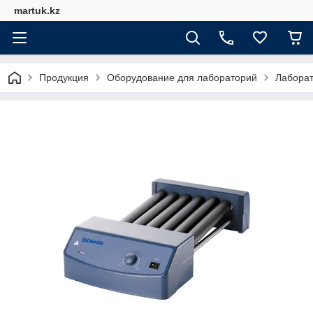
martuk.kz
Продукция
Оборудование для лабораторий
Лабора