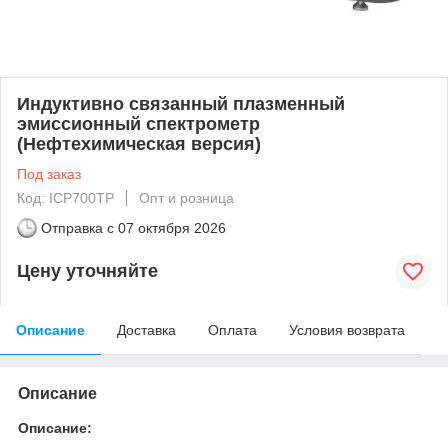
Индуктивно связанный плазменный
эмиссионный спектрометр
(Нефтехимическая версия)
Под заказ
Код: ICP700TP
Опт и розница
Отправка с
07 октября 2026
Цену уточняйте
Описание
Доставка
Оплата
Условия возврата
Описание
Описание: