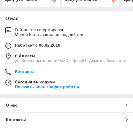
спектрометр)
О нас
Рейтинг не сформирован
Менее 5 отзывов за последний год
Работает с 08.02.2016
г. Алматы
ул. Кенесары хана, д.54/33, офис 51, Алматы, Казахстан
Контакты
Сегодня выходной
Показать весь график работы
О нас
Контакты