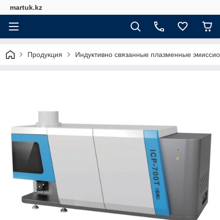
martuk.kz
Продукция
Индуктивно связанные плазменные эмисси