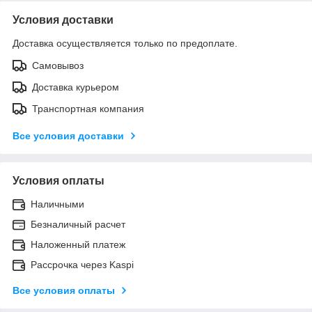
Условия доставки
Доставка осуществляется только по предоплате.
Самовывоз
Доставка курьером
Транспортная компания
Все условия доставки
Условия оплаты
Наличными
Безналичный расчет
Наложенный платеж
Рассрочка через Kaspi
Все условия оплаты