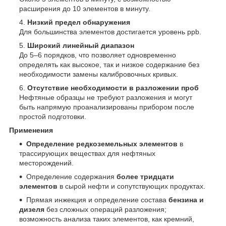
расширения до 10 элементов в минуту.
Низкий предел обнаружения
Для большинства элементов достигается уровень ppb.
Широкий линейный диапазон
До 5–6 порядков, что позволяет одновременно
определять как высокое, так и низкое содержание без
необходимости замены калибровочных кривых.
Отсутствие необходимости в разложении проб
Нефтяные образцы не требуют разложения и могут
быть напрямую проанализированы прибором после
простой подготовки.
Применения
Определение редкоземельных элементов
в
трассирующих веществах для нефтяных
месторождений.
Определение содержания
более тридцати
элементов
в сырой нефти и сопутствующих продуктах.
Прямая инжекция и определение состава
бензина и
дизеля
без сложных операций разложения;
возможность анализа таких элементов, как кремний,