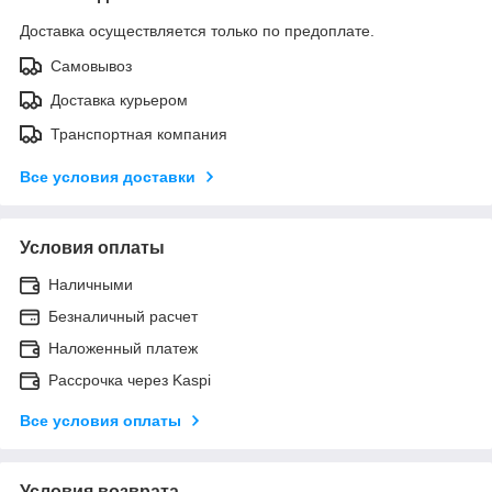
Доставка осуществляется только по предоплате.
Самовывоз
Доставка курьером
Транспортная компания
Все условия доставки
Условия оплаты
Наличными
Безналичный расчет
Наложенный платеж
Рассрочка через Kaspi
Все условия оплаты
Условия возврата