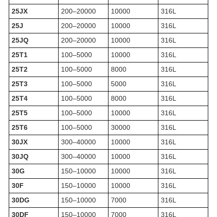
25JX
200–20000
10000
316L
25J
200–20000
10000
316L
25JQ
200–20000
10000
316L
25T1
100–5000
10000
316L
25T2
100–5000
8000
316L
25T3
100–5000
5000
316L
25T4
100–5000
8000
316L
25T5
100–5000
10000
316L
25T6
100–5000
30000
316L
30JX
300–40000
10000
316L
30JQ
300–40000
10000
316L
30G
150–10000
10000
316L
30F
150–10000
10000
316L
30DG
150–10000
7000
316L
30DF
150–10000
7000
316L