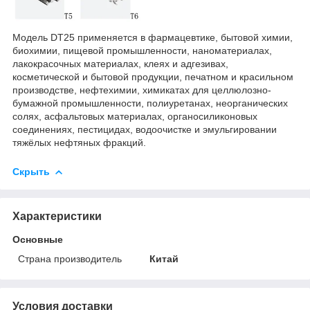
Модель DT25 применяется в фармацевтике, бытовой химии,
биохимии, пищевой промышленности, наноматериалах,
лакокрасочных материалах, клеях и адгезивах,
косметической и бытовой продукции, печатном и красильном
производстве, нефтехимии, химикатах для целлюлозно-
бумажной промышленности, полиуретанах, неорганических
солях, асфальтовых материалах, органосиликоновых
соединениях, пестицидах, водоочистке и эмульгировании
тяжёлых нефтяных фракций.
Скрыть
Характеристики
Основные
Страна производитель
Китай
Условия доставки