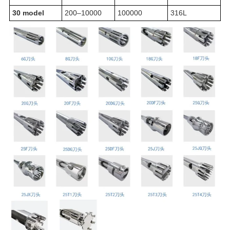
30 model
200–10000
100000
316L