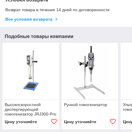
Возврат товара в течение 14 дней по договоренности
Все условия возврата
Подобные товары компании
Высокоскоростной
Ручной гомогенизатор
Ульт
диспергирующий
гомо
гомогенизатор JRJ300-Pro
Цену уточняйте
Цену уточняйте
Цен