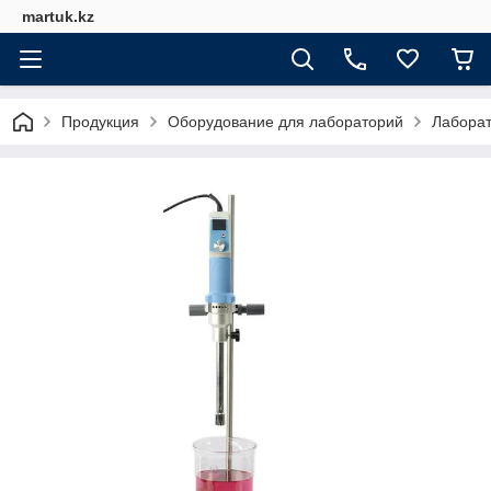
martuk.kz
Продукция
Оборудование для лабораторий
Лабора