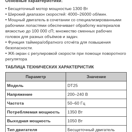
Основные характеристики:
• Бесщеточный мотор мощностью 1300 Вт
• Широкий диапазон скоростей: 4000–26000 об/мин.
• Мощный двигатель в сочетании со специализированными
рабочими лопастями обеспечивает обработку материалов
вязкостью до 100 000 сП; множество сменных рабочих
головок для разных объёмов и задач.
• Функция таймера/обратного отсчёта для повышения
безопасности.
• ЖК-экран с регулировкой скорости при помощи поворотного
регулятора
ТАБЛИЦА ТЕХНИЧЕСКИХ ХАРАКТЕРИСТИК
Параметр
Значение
Модель
DT25
Напряжение
200–240 В
Частота
50–60 Гц
Потребляемая мощность
1350 Вт
Выходная мощность
1050 Вт
Тип двигателя
Бесщеточный двигатель