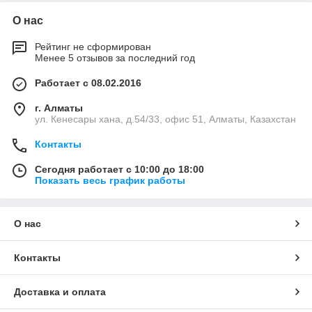
О нас
Рейтинг не сформирован
Менее 5 отзывов за последний год
Работает с 08.02.2016
г. Алматы
ул. Кенесары хана, д.54/33, офис 51, Алматы, Казахстан
Контакты
Сегодня работает с 10:00 до 18:00
Показать весь график работы
О нас
Контакты
Доставка и оплата