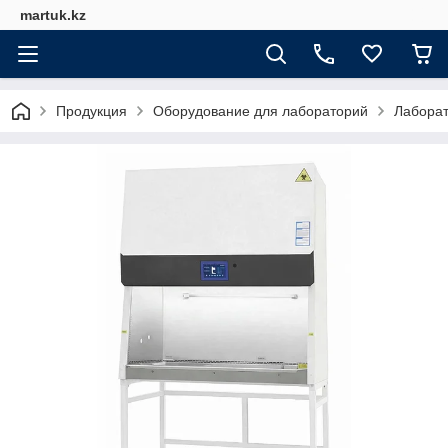
martuk.kz
Продукция
Оборудование для лабораторий
Лабора