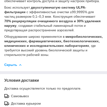
обеспечивает контроль доступа и защиту настроек прибора.
Бокс использует
двухступенчатую систему ULPA-
фильтрации
с эффективностью очистки ≥99,9995% для
частиц размером 0,1–0,3 мкм. Конструкция обеспечивает
70% рециркуляции очищенного воздуха и 30% удаления
наружу
, создавая стабильный ламинарный поток и
предотвращая распространение аэрозолей.
Оборудование широко применяется в
микробиологических,
медицинских, фармацевтических, биотехнологических,
клинических и исследовательских лабораториях
, где
требуется высокий уровень биологической защиты и
стерильности рабочей зоны.
Скрыть
Условия доставки
Доставка осуществляется только по предоплате.
Самовывоз
Доставка курьером