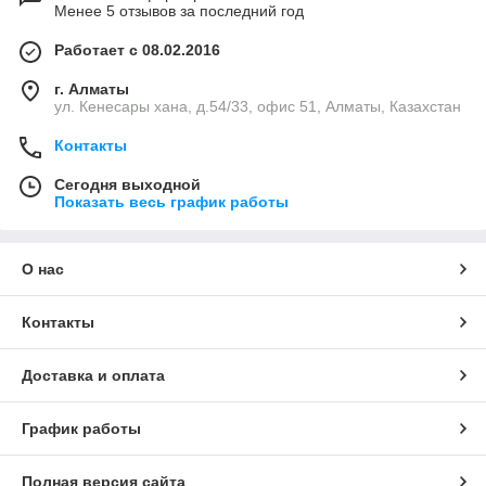
Менее 5 отзывов за последний год
Работает с 08.02.2016
г. Алматы
ул. Кенесары хана, д.54/33, офис 51, Алматы, Казахстан
Контакты
Сегодня выходной
Показать весь график работы
О нас
Контакты
Доставка и оплата
График работы
Полная версия сайта