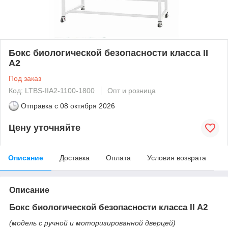
Бокс биологической безопасности класса II
A2
Под заказ
Код: LTBS-IIA2-1100-1800
Опт и розница
Отправка с
08 октября 2026
Цену уточняйте
Описание
Доставка
Оплата
Условия возврата
Описание
Бокс биологической безопасности класса II A2
(модель с ручной и моторизированной дверцей)