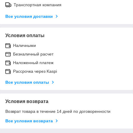
Транспортная компания
Все условия доставки
Условия оплаты
Наличными
Безналичный расчет
Наложенный платеж
Рассрочка через Kaspi
Все условия оплаты
Условия возврата
Возврат товара в течение 14 дней по договоренности
Все условия возврата