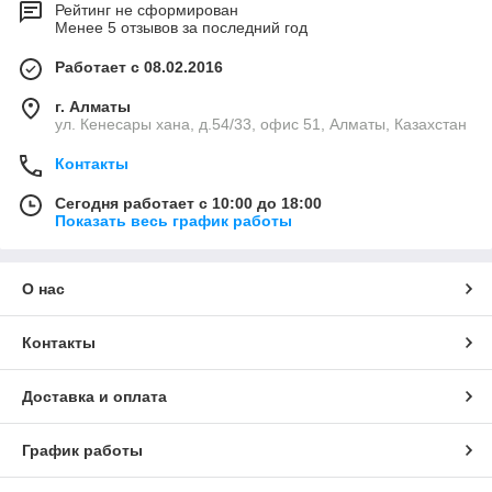
Рейтинг не сформирован
Менее 5 отзывов за последний год
Работает с 08.02.2016
г. Алматы
ул. Кенесары хана, д.54/33, офис 51, Алматы, Казахстан
Контакты
Сегодня работает с 10:00 до 18:00
Показать весь график работы
О нас
Контакты
Доставка и оплата
График работы