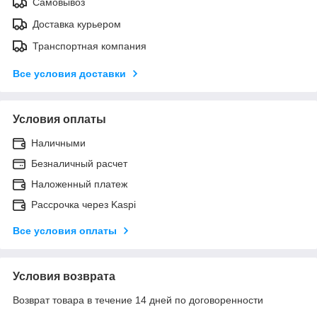
Самовывоз
Доставка курьером
Транспортная компания
Все условия доставки
Условия оплаты
Наличными
Безналичный расчет
Наложенный платеж
Рассрочка через Kaspi
Все условия оплаты
Условия возврата
Возврат товара в течение 14 дней по договоренности