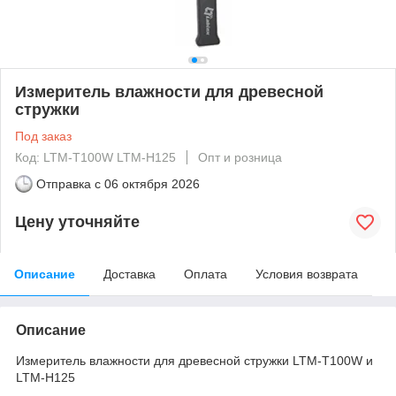
Измеритель влажности для древесной
стружки
Под заказ
Код: LTM-T100W LTM-H125
Опт и розница
Отправка с
06 октября 2026
Цену уточняйте
Описание
Доставка
Оплата
Условия возврата
Описание
Измеритель влажности для древесной стружки LTM-T100W и
LTM-H125