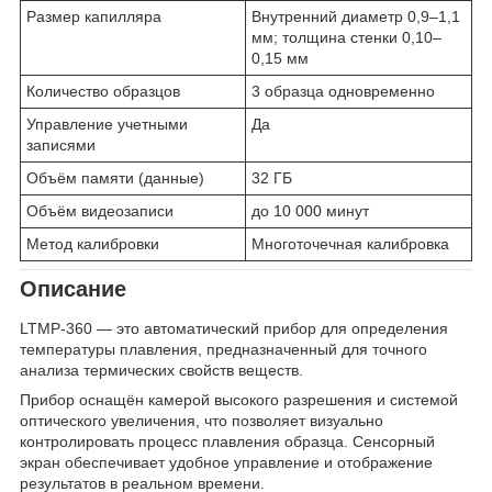
Размер капилляра
Внутренний диаметр 0,9–1,1
мм; толщина стенки 0,10–
0,15 мм
Количество образцов
3 образца одновременно
Управление учетными
Да
записями
Объём памяти (данные)
32 ГБ
Объём видеозаписи
до 10 000 минут
Метод калибровки
Многоточечная калибровка
Описание
LTMP-360 — это автоматический прибор для определения
температуры плавления, предназначенный для точного
анализа термических свойств веществ.
Прибор оснащён камерой высокого разрешения и системой
оптического увеличения, что позволяет визуально
контролировать процесс плавления образца. Сенсорный
экран обеспечивает удобное управление и отображение
результатов в реальном времени.