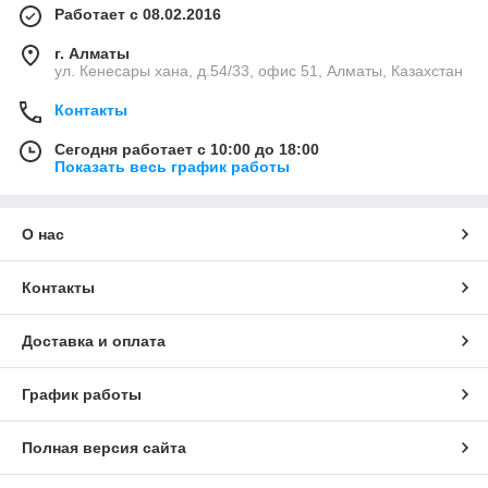
Работает с 08.02.2016
г. Алматы
ул. Кенесары хана, д.54/33, офис 51, Алматы, Казахстан
Контакты
Сегодня работает с 10:00 до 18:00
Показать весь график работы
О нас
Контакты
Доставка и оплата
График работы
Полная версия сайта