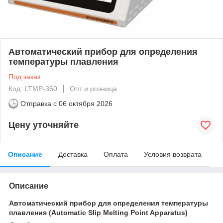
Автоматический прибор для определения
температуры плавления
Под заказ
Код: LTMP-360
Опт и розница
Отправка с
06 октября 2026
Цену уточняйте
Описание
Доставка
Оплата
Условия возврата
Описание
Автоматический прибор для определения температуры
плавления (Automatic Slip Melting Point Apparatus)