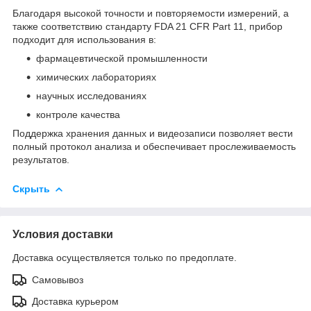
Благодаря высокой точности и повторяемости измерений, а
также соответствию стандарту FDA 21 CFR Part 11, прибор
подходит для использования в:
фармацевтической промышленности
химических лабораториях
научных исследованиях
контроле качества
Поддержка хранения данных и видеозаписи позволяет вести
полный протокол анализа и обеспечивает прослеживаемость
результатов.
Скрыть
Условия доставки
Доставка осуществляется только по предоплате.
Самовывоз
Доставка курьером