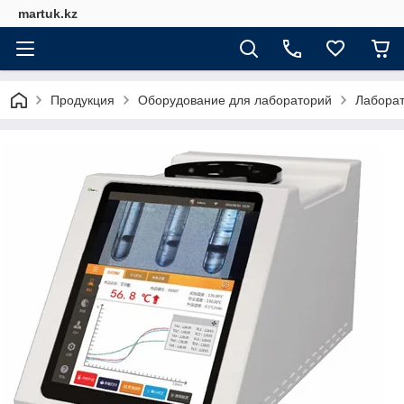
martuk.kz
Продукция
Оборудование для лабораторий
Лабора