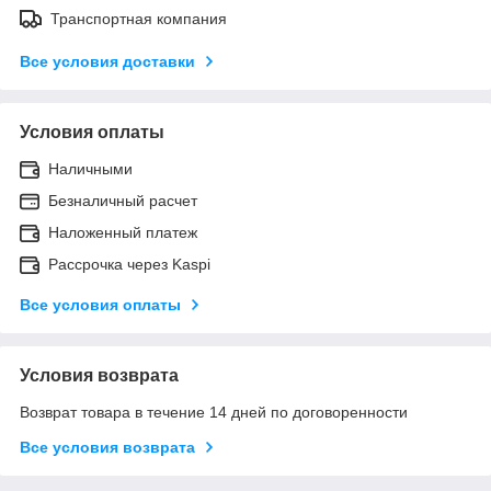
Транспортная компания
Все условия доставки
Условия оплаты
Наличными
Безналичный расчет
Наложенный платеж
Рассрочка через Kaspi
Все условия оплаты
Условия возврата
Возврат товара в течение 14 дней по договоренности
Все условия возврата