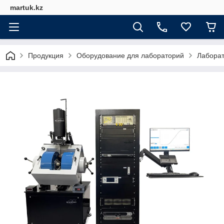
martuk.kz
Продукция
Оборудование для лабораторий
Лабора