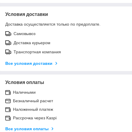
Условия доставки
Доставка осуществляется только по предоплате.
Самовывоз
Доставка курьером
Транспортная компания
Все условия доставки
Условия оплаты
Наличными
Безналичный расчет
Наложенный платеж
Рассрочка через Kaspi
Все условия оплаты