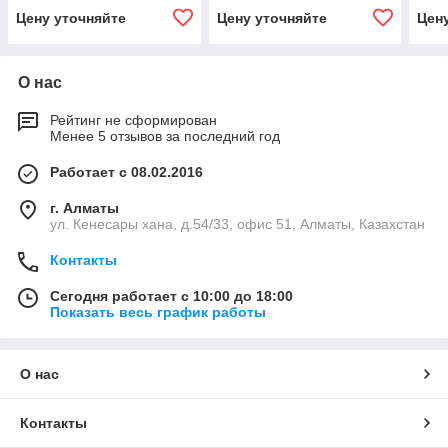
100
400
220
Цену уточняйте
Цену уточняйте
Цен
О нас
Рейтинг не сформирован
Менее 5 отзывов за последний год
Работает с 08.02.2016
г. Алматы
ул. Кенесары хана, д.54/33, офис 51, Алматы, Казахстан
Контакты
Сегодня работает с 10:00 до 18:00
Показать весь график работы
О нас
Контакты