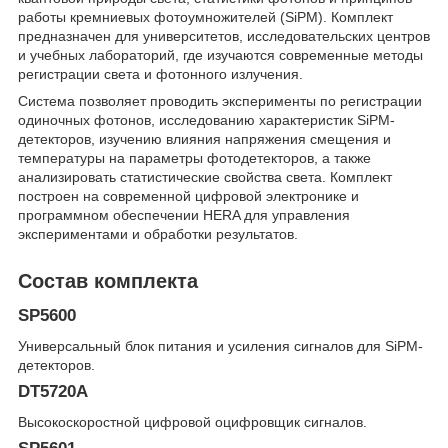
работы кремниевых фотоумножителей (SiPM). Комплект
предназначен для университетов, исследовательских центров
и учебных лабораторий, где изучаются современные методы
регистрации света и фотонного излучения.
Система позволяет проводить эксперименты по регистрации
одиночных фотонов, исследованию характеристик SiPM-
детекторов, изучению влияния напряжения смещения и
температуры на параметры фотодетекторов, а также
анализировать статистические свойства света. Комплект
построен на современной цифровой электронике и
программном обеспечении HERA для управления
экспериментами и обработки результатов.
Состав комплекта
SP5600
Универсальный блок питания и усиления сигналов для SiPM-
детекторов.
DT5720A
Высокоскоростной цифровой оцифровщик сигналов.