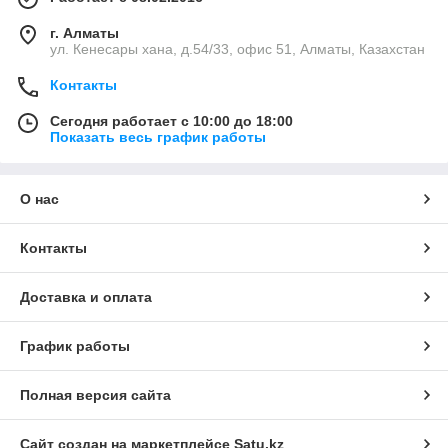
г. Алматы
ул. Кенесары хана, д.54/33, офис 51, Алматы, Казахстан
Контакты
Сегодня работает с 10:00 до 18:00
Показать весь график работы
О нас
Контакты
Доставка и оплата
График работы
Полная версия сайта
Сайт создан на маркетплейсе
Satu.kz