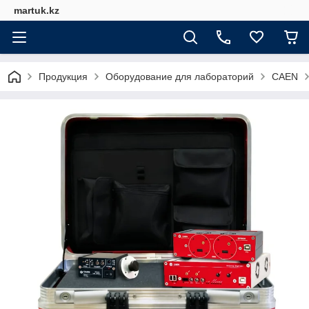
martuk.kz
Продукция
Оборудование для лабораторий
CAEN