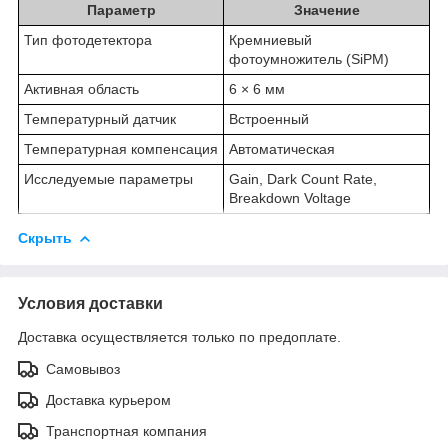
Параметр
Значение
Тип фотодетектора
Кремниевый
фотоумножитель (SiPM)
Активная область
6 × 6 мм
Температурный датчик
Встроенный
Температурная компенсация
Автоматическая
Исследуемые параметры
Gain, Dark Count Rate,
Breakdown Voltage
Скрыть
Условия доставки
Доставка осуществляется только по предоплате.
Самовывоз
Доставка курьером
Транспортная компания