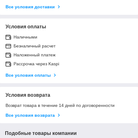
Все условия доставки
Условия оплаты
Наличными
Безналичный расчет
Наложенный платеж
Рассрочка через Kaspi
Все условия оплаты
Условия возврата
Возврат товара в течение 14 дней по договоренности
Все условия возврата
Подобные товары компании