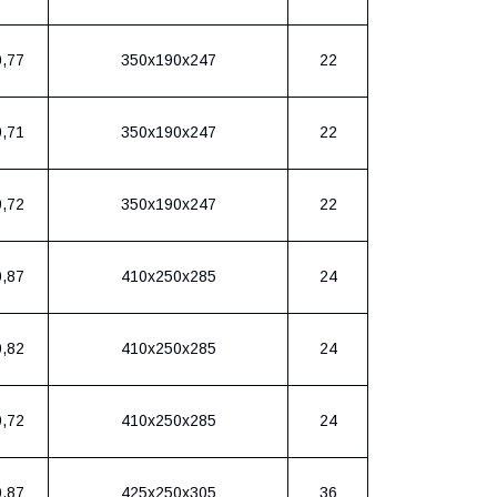
0,77
350х190х247
22
0,71
350х190х247
22
0,72
350х190х247
22
0,87
410х250х285
24
0,82
410х250х285
24
0,72
410х250х285
24
0,87
425х250х305
36