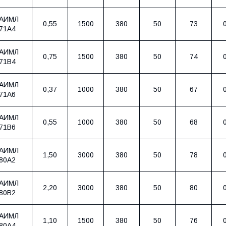
АИМЛ
0,55
1500
380
50
73
71А4
АИМЛ
0,75
1500
380
50
74
71В4
АИМЛ
0,37
1000
380
50
67
71А6
АИМЛ
0,55
1000
380
50
68
71В6
АИМЛ
1,50
3000
380
50
78
80А2
АИМЛ
2,20
3000
380
50
80
80В2
АИМЛ
1,10
1500
380
50
76
80А4