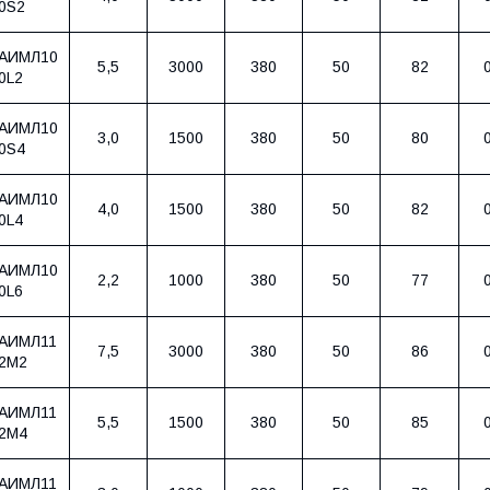
0S2
АИМЛ10
5,5
3000
380
50
82
0L2
АИМЛ10
3,0
1500
380
50
80
0S4
АИМЛ10
4,0
1500
380
50
82
0L4
АИМЛ10
2,2
1000
380
50
77
0L6
АИМЛ11
7,5
3000
380
50
86
2M2
АИМЛ11
5,5
1500
380
50
85
2M4
АИМЛ11