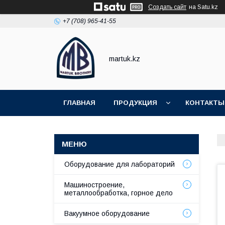
Создать сайт
на Satu.kz
+7 (708) 965-41-55
martuk.kz
ГЛАВНАЯ
ПРОДУКЦИЯ
КОНТАКТЫ
Оборудование для лабораторий
Машиностроение,
металлообработка, горное дело
Вакуумное оборудование