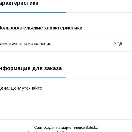
арактеристики
Пользовательские характеристики
лиматическое исполнение
У2,5
нформация для заказа
Цена:
Цену уточняйте
Сайт создан на маркетплейсе
Satu.kz