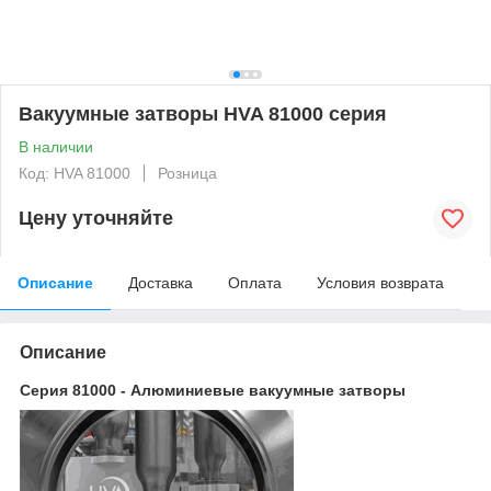
Вакуумные затворы HVA 81000 серия
В наличии
Код: HVA 81000
Розница
Цену уточняйте
Описание
Доставка
Оплата
Условия возврата
Описание
Серия 81000 - Алюминиевые вакуумные затворы