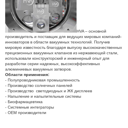
HVA – основной
производитель и поставщик для ведущих мировых компаний-
инноваторов в области вакуумных технологий. Получив
мировую известность благодаря выпуску высококачественных
прецизионных вакуумных клапанов из нержавеющей стали,
использовали конструкторский и инженерный опыт для
разработки серии надежных, высокоэффективных
алюминиевых вакуумных затворов.
Области применения:
- Полупроводниковая промышленность
- Производство солнечных панелей
- Производство светодиодных и ЖК дисплеев
- Напыление и напылительные системы
- Биофармацевтика
- Системные интеграторы
- OEM производители