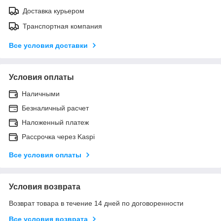
Доставка курьером
Транспортная компания
Все условия доставки
Условия оплаты
Наличными
Безналичный расчет
Наложенный платеж
Рассрочка через Kaspi
Все условия оплаты
Условия возврата
Возврат товара в течение 14 дней по договоренности
Все условия возврата