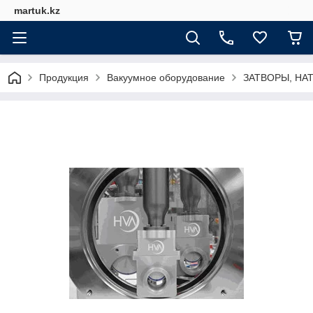
martuk.kz
Продукция
Вакуумное оборудование
ЗАТВОРЫ, НА