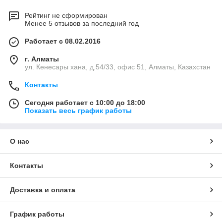
Рейтинг не сформирован
Менее 5 отзывов за последний год
Работает с 08.02.2016
г. Алматы
ул. Кенесары хана, д.54/33, офис 51, Алматы, Казахстан
Контакты
Сегодня работает с 10:00 до 18:00
Показать весь график работы
О нас
Контакты
Доставка и оплата
График работы