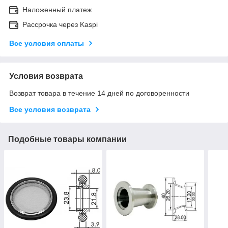
Наложенный платеж
Рассрочка через Kaspi
Все условия оплаты
Условия возврата
Возврат товара в течение 14 дней по договоренности
Все условия возврата
Подобные товары компании