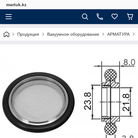
martuk.kz
Продукция
Вакуумное оборудование
АРМАТУРА