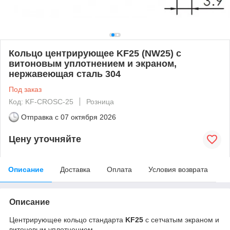
Кольцо центрирующее KF25 (NW25) с
витоновым уплотнением и экраном,
нержавеющая сталь 304
Под заказ
Код: KF-CROSC-25
Розница
Отправка с
07 октября 2026
Цену уточняйте
Описание
Доставка
Оплата
Условия возврата
Описание
Центрирующее кольцо стандарта
KF25
с сетчатым экраном и
витоновым уплотнением.