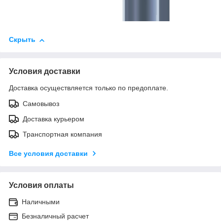
Скрыть
Условия доставки
Доставка осуществляется только по предоплате.
Самовывоз
Доставка курьером
Транспортная компания
Все условия доставки
Условия оплаты
Наличными
Безналичный расчет