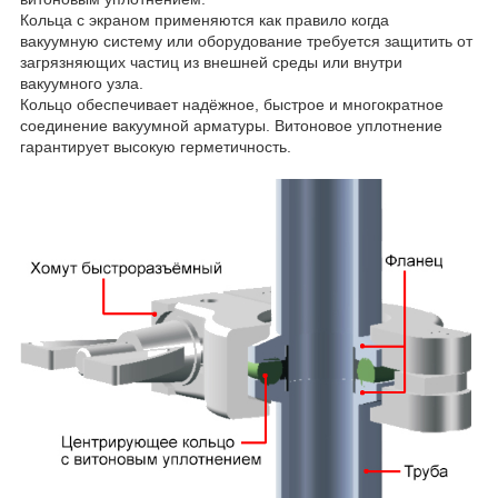
Кольца с экраном применяются как правило когда
вакуумную систему или оборудование требуется защитить от
загрязняющих частиц из внешней среды или внутри
вакуумного узла.
Кольцо обеспечивает надёжное, быстрое и многократное
соединение вакуумной арматуры. Витоновое уплотнение
гарантирует высокую герметичность.