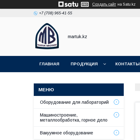
Создать сайт
на Satu.kz
+7 (708) 965-41-55
martuk.kz
ГЛАВНАЯ
ПРОДУКЦИЯ
КОНТАКТЫ
Оборудование для лабораторий
Машиностроение,
металлообработка, горное дело
Вакуумное оборудование