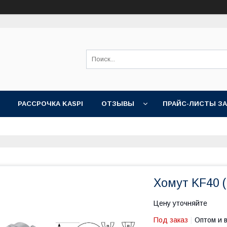
РАССРОЧКА KASPI
ОТЗЫВЫ
ПРАЙС-ЛИСТЫ З
Хомут KF40 
Цену уточняйте
Под заказ
Оптом и 