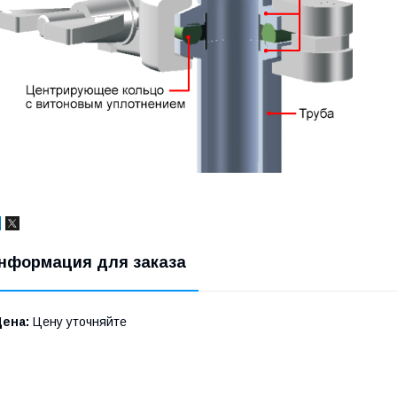
нформация для заказа
Цена:
Цену уточняйте