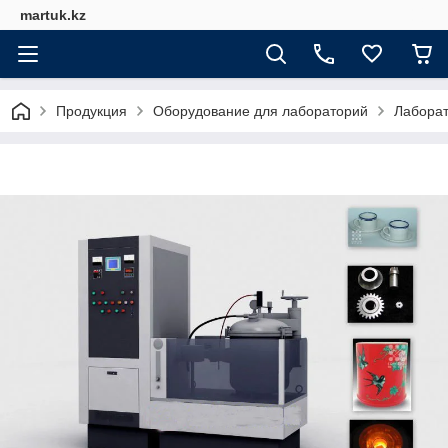
martuk.kz
Продукция
Оборудование для лабораторий
Лабора