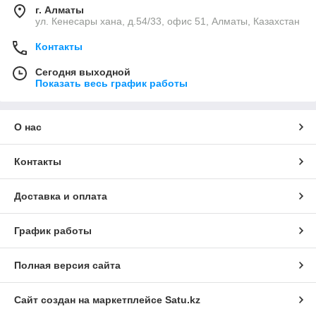
г. Алматы
ул. Кенесары хана, д.54/33, офис 51, Алматы, Казахстан
Контакты
Сегодня выходной
Показать весь график работы
О нас
Контакты
Доставка и оплата
График работы
Полная версия сайта
Сайт создан на маркетплейсе
Satu.kz