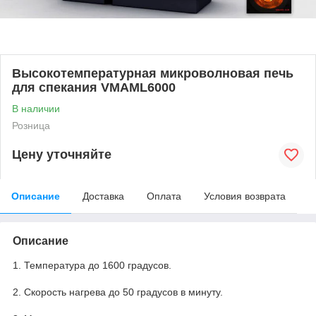
Высокотемпературная микроволновая печь
для спекания VMAML6000
В наличии
Розница
Цену уточняйте
Описание
Доставка
Оплата
Условия возврата
Описание
1. Температура до 1600 градусов.
2. Скорость нагрева до 50 градусов в минуту.