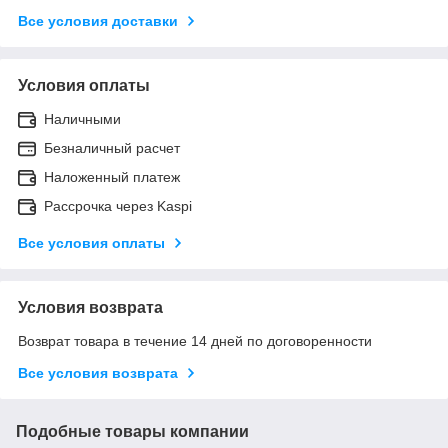
Все условия доставки
Условия оплаты
Наличными
Безналичный расчет
Наложенный платеж
Рассрочка через Kaspi
Все условия оплаты
Условия возврата
Возврат товара в течение 14 дней по договоренности
Все условия возврата
Подобные товары компании