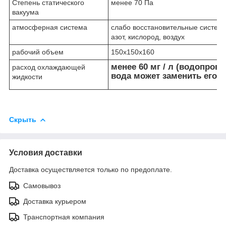
Степень статического
менее 70 Па
вакуума
атмосферная система
слабо восстановительные системы
азот, кислород, воздух
рабочий объем
150х150х160
менее 60 мг / л (водопров
расход охлаждающей
вода может заменить его)
жидкости
Скрыть
Условия доставки
Доставка осуществляется только по предоплате.
Самовывоз
Доставка курьером
Транспортная компания