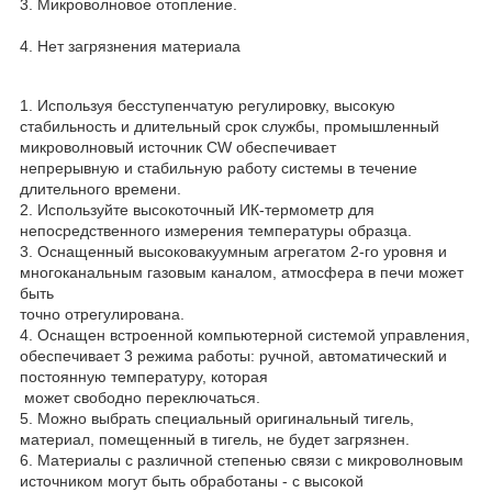
3. Микроволновое отопление.
4. Нет загрязнения материала
1. Используя бесступенчатую регулировку, высокую
стабильность и длительный срок службы, промышленный
микроволновый источник CW обеспечивает
непрерывную и стабильную работу системы в течение
длительного времени.
2. Используйте высокоточный ИК-термометр для
непосредственного измерения температуры образца.
3. Оснащенный высоковакуумным агрегатом 2-го уровня и
многоканальным газовым каналом, атмосфера в печи может
быть
точно отрегулирована.
4. Оснащен встроенной компьютерной системой управления,
обеспечивает 3 режима работы: ручной, автоматический и
постоянную температуру, которая
может свободно переключаться.
5. Можно выбрать специальный оригинальный тигель,
материал, помещенный в тигель, не будет загрязнен.
6. Материалы с различной степенью связи с микроволновым
источником могут быть обработаны - с высокой